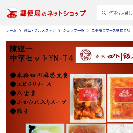
ホーム
食品・グルメストア
ショップ一覧
ニチモウフーズ株式会社