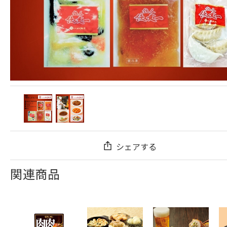
シェアする
関連商品