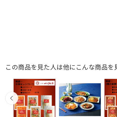
この商品を見た人は他にこんな商品を