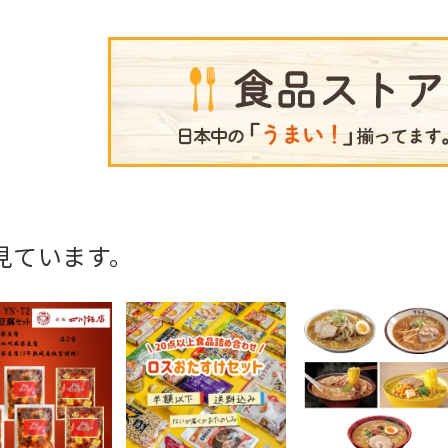
見ています。