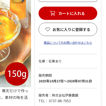
お気に入りに登録する
商品についてのお問い合わせはこちら
在庫：在庫あり
販売期間
2025年10月27日～2028年07月31日
、寒天だけで作っ
販売者：株式会社伊藤農園
た、素材の味を活
TEL： 0737-88-7053