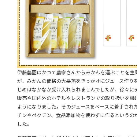
伊藤農園はかつて農家さんからみかんを運ぶことを生
が、みかんの価格の大暴落をきっかけにジュース作り
じめはなかなか受け入れられませんでしたが、徐々に
販売や国内外のホテルやレストランでの取り扱いを機
ようになりました。そのジュースをベースに着手され
チンやペクチン、食品添加物を使わずに作るというの
した。