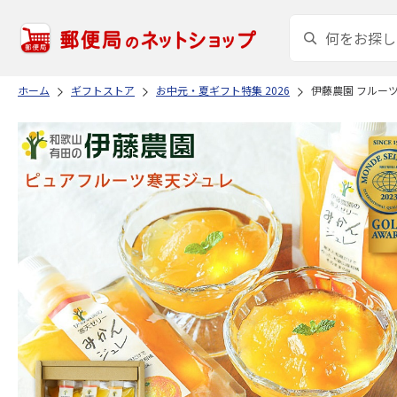
ホーム
ギフトストア
お中元・夏ギフト特集 2026
伊藤農園 フルーツ