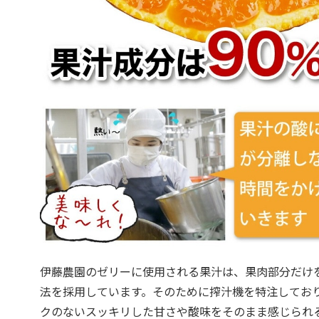
伊藤農園のゼリーに使用される果汁は、果肉部分だけ
法を採用しています。そのために搾汁機を特注してお
クのないスッキリした甘さや酸味をそのまま感じられ