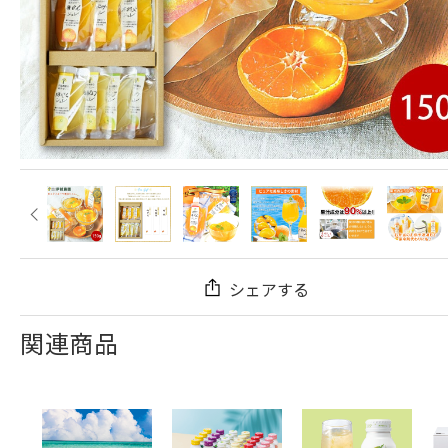
シェアする
関連商品