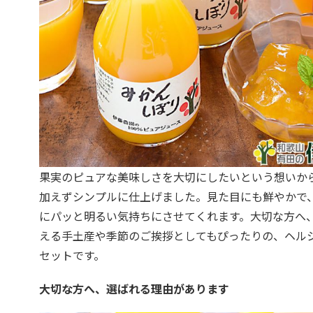
果実のピュアな美味しさを大切にしたいという想いか
加えずシンプルに仕上げました。見た目にも鮮やかで
にパッと明るい気持ちにさせてくれます。大切な方へ
える手土産や季節のご挨拶としてもぴったりの、ヘル
セットです。
大切な方へ、選ばれる理由があります