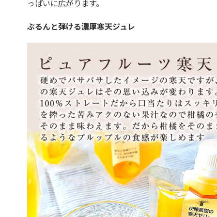
っぱいに広がります。
ぷるんと弾ける濃厚寒天ジュレ