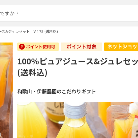
ス&ジュレセット V-175 (送料込)
100%ピュアジュース&ジュレセット
(送料込)
和歌山・伊藤農園のこだわりギフト