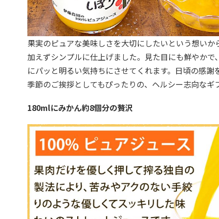
果実のピュアな美味しさを大切にしたいという想いか
加えずシンプルに仕上げました。見た目にも鮮やかで
にパッと明るい気持ちにさせてくれます。日頃の感謝
季節のご挨拶としてもぴったりの、ヘルシー志向なギ
180mlにみかん約8個分の贅沢