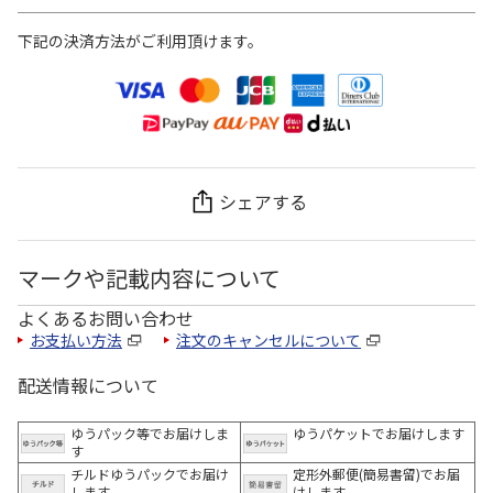
下記の決済方法がご利用頂けます。
シェアする
マークや記載内容について
よくあるお問い合わせ
お支払い方法
注文のキャンセルについて
配送情報について
ゆうパック等でお届けしま
ゆうパケットでお届けします
す
チルドゆうパックでお届け
定形外郵便(簡易書留)でお届
します
けします