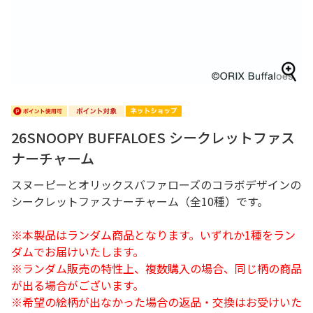
26SNOOPY BUFFALOES シークレットファス
ナーチャーム
スヌーピーとオリックスバファローズのコラボデザインの
シークレットファスナーチャーム（全10種）です。
※本製品はランダム商品となります。いずれか1種をラン
ダムでお届けいたします。
※ランダム販売の特性上、複数購入の場合、同じ柄の商品
が出る場合がございます。
※希望の絵柄が出なかった場合の返品・交換はお受けいた