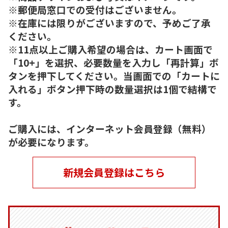
※郵便局窓口での受付はございません。
※在庫には限りがございますので、予めご了承
ください。
※11点以上ご購入希望の場合は、カート画面で
「10+」を選択、必要数量を入力し「再計算」ボ
タンを押下してください。当画面での「カートに
入れる」ボタン押下時の数量選択は1個で結構で
す。
ご購入には、インターネット会員登録（無料）
が必要になります。
新規会員登録はこちら