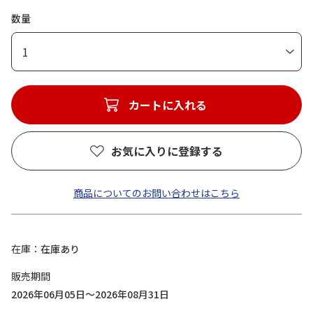
数量
1
カートに入れる
お気に入りに登録する
商品についてのお問い合わせはこちら
在庫
在庫あり
販売期間
2026年06月05日～2026年08月31日