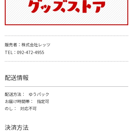
販売者
株式会社レッツ
TEL
092-472-4955
配送情報
配送方法
ゆうパック
お届け時間帯
指定可
のし
対応不可
決済方法