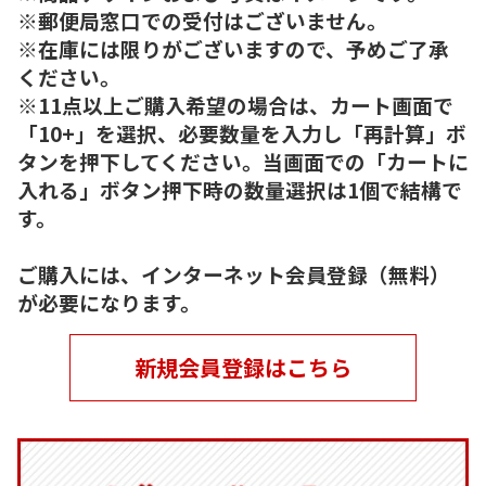
※郵便局窓口での受付はございません。
※在庫には限りがございますので、予めご了承
ください。
※11点以上ご購入希望の場合は、カート画面で
「10+」を選択、必要数量を入力し「再計算」ボ
タンを押下してください。当画面での「カートに
入れる」ボタン押下時の数量選択は1個で結構で
す。
ご購入には、インターネット会員登録（無料）
が必要になります。
新規会員登録はこちら