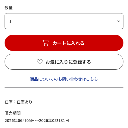
数量
1
カートに入れる
お気に入りに登録する
商品についてのお問い合わせはこちら
在庫
在庫あり
販売期間
2026年06月05日～2026年08月31日