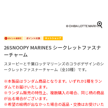
26SNOOPY MARINES シークレットファスナ
ーチャーム
スヌーピーと千葉ロッテマリーンズのコラボデザインのシ
ークレットファスナーチャーム（全10種）です。
※本製品はランダム商品となります。いずれか1種をラン
ダムでお届けいたします。
※ランダム販売の特性上、複数購入の場合、同じ柄の商品
が出る場合がございます。
※希望の絵柄が出なかった場合の返品・交換はお受けいた