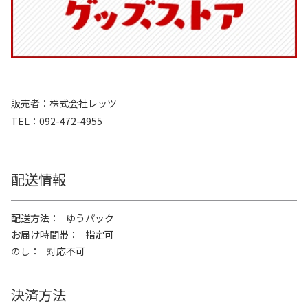
販売者
株式会社レッツ
TEL
092-472-4955
配送情報
配送方法
ゆうパック
お届け時間帯
指定可
のし
対応不可
決済方法