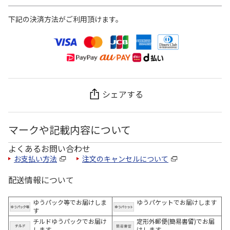
下記の決済方法がご利用頂けます。
シェアする
マークや記載内容について
よくあるお問い合わせ
お支払い方法
注文のキャンセルについて
配送情報について
ゆうパック等でお届けしま
ゆうパケットでお届けします
す
チルドゆうパックでお届け
定形外郵便(簡易書留)でお届
します
けします