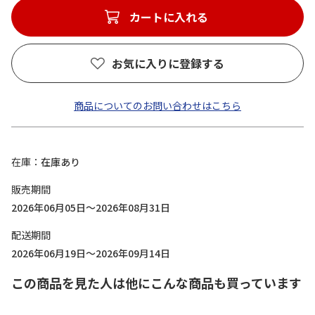
カートに入れる
お気に入りに登録する
商品についてのお問い合わせはこちら
在庫
在庫あり
販売期間
2026年06月05日～2026年08月31日
配送期間
2026年06月19日～2026年09月14日
この商品を見た人は他にこんな商品も買っています