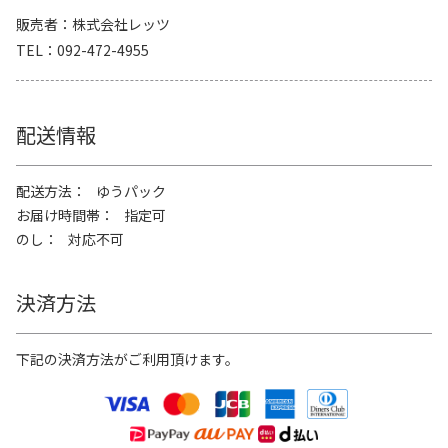
販売者
株式会社レッツ
TEL
092-472-4955
配送情報
配送方法
ゆうパック
お届け時間帯
指定可
のし
対応不可
決済方法
下記の決済方法がご利用頂けます。