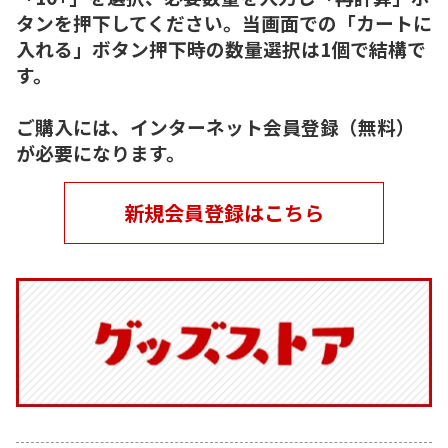
タンを押下してください。当画面での「カートに
入れる」ボタン押下時の数量選択は1個で結構で
す。
ご購入には、インターネット会員登録（無料）
が必要になります。
新規会員登録はこちら