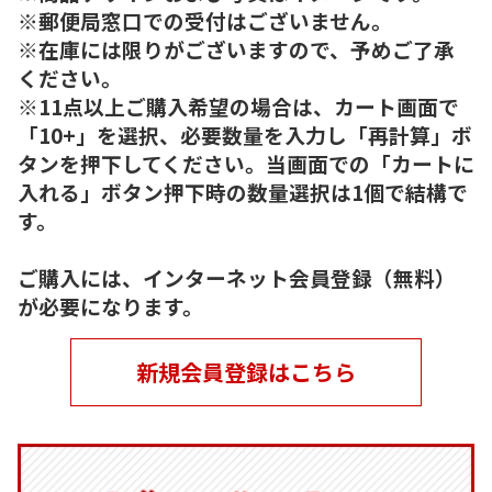
※郵便局窓口での受付はございません。
※在庫には限りがございますので、予めご了承
ください。
※11点以上ご購入希望の場合は、カート画面で
「10+」を選択、必要数量を入力し「再計算」ボ
タンを押下してください。当画面での「カートに
入れる」ボタン押下時の数量選択は1個で結構で
す。
ご購入には、インターネット会員登録（無料）
が必要になります。
新規会員登録はこちら