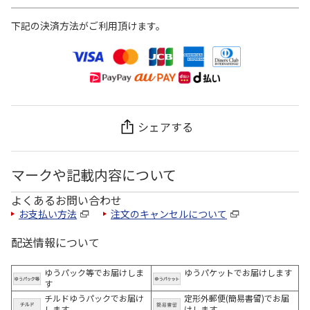
下記の決済方法がご利用頂けます。
シェアする
マークや記載内容について
よくあるお問い合わせ
お支払い方法
注文のキャンセルについて
配送情報について
ゆうパック等でお届けしま
ゆうパケットでお届けします
す
チルドゆうパックでお届け
定形外郵便(簡易書留)でお届
します
けします