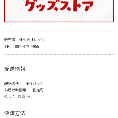
販売者
株式会社レッツ
TEL
092-472-4955
配送情報
配送方法
ゆうパック
お届け時間帯
指定可
のし
対応不可
決済方法