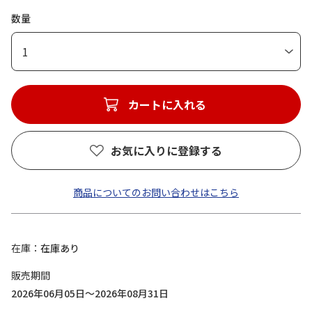
数量
1
カートに入れる
お気に入りに登録する
商品についてのお問い合わせはこちら
在庫
在庫あり
販売期間
2026年06月05日～2026年08月31日