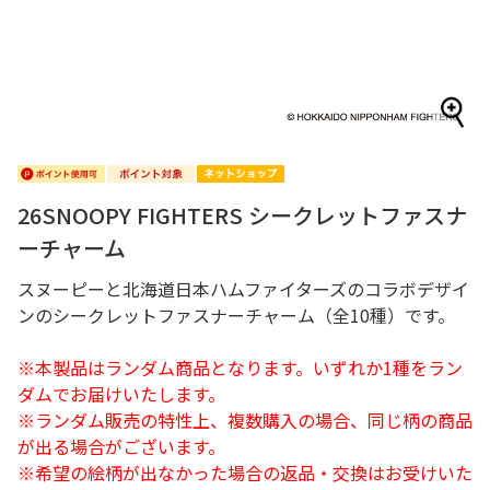
26SNOOPY FIGHTERS シークレットファスナ
ーチャーム
スヌーピーと北海道日本ハムファイターズのコラボデザイ
ンのシークレットファスナーチャーム（全10種）です。
※本製品はランダム商品となります。いずれか1種をラン
ダムでお届けいたします。
※ランダム販売の特性上、複数購入の場合、同じ柄の商品
が出る場合がございます。
※希望の絵柄が出なかった場合の返品・交換はお受けいた