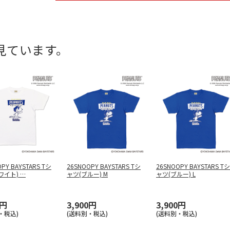
見ています。
PY BAYSTARS Tシ
26SNOOPY BAYSTARS Tシ
26SNOOPY BAYSTARS Tシ
ワイト)
…
ャツ(ブルー) M
ャツ(ブルー) L
0円
3,900円
3,900円
・税込)
(送料別・税込)
(送料別・税込)