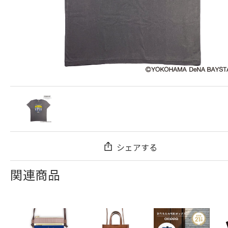
シェアする
関連商品