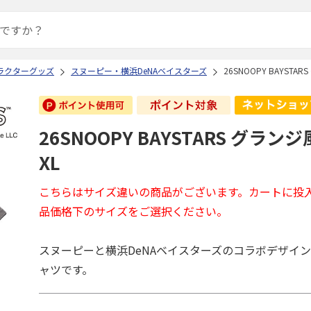
ラクターグッズ
スヌーピー・横浜DeNAベイスターズ
26SNOOPY BAYSTA
26SNOOPY BAYSTARS グラン
XL
こちらはサイズ違いの商品がございます。カートに投
品価格下のサイズをご選択ください。
スヌーピーと横浜DeNAベイスターズのコラボデザイ
ャツです。