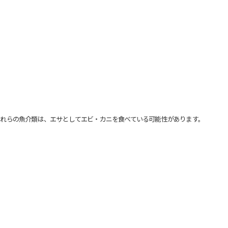
れらの魚介類は、エサとしてエビ・カニを食べている可能性があります。