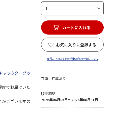
カートに入れる
お気に入りに登録する
商品についてのお問い合わせはこちら
キャラクターグッ
在庫：在庫あり
程度でお届けいた
販売期間
2026年06月05日～2026年08月31日
とがございますの