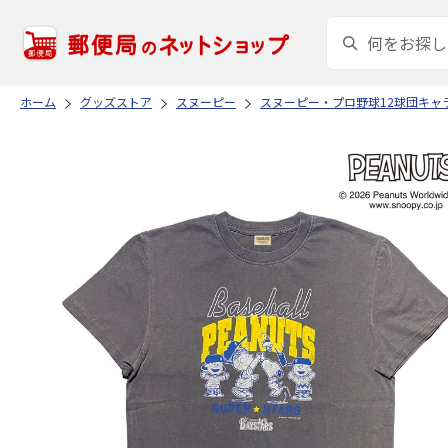
ホーム
グッズストア
スヌーピー
スヌーピー・プロ野球12球団キャ