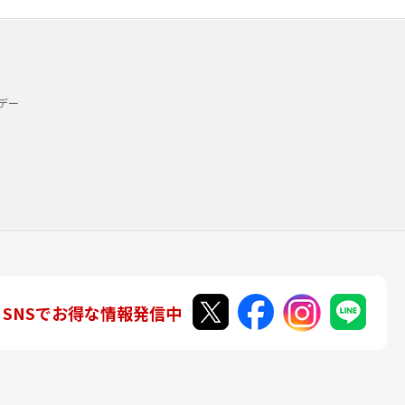
デー
SNSでお得な情報発信中