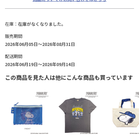
在庫
在庫がなくなりました。
販売期間
2026年06月05日～2026年08月31日
配送期間
2026年06月19日～2026年09月14日
この商品を見た人は他にこんな商品も買っています