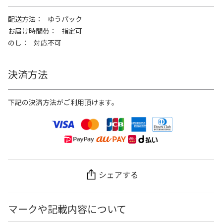
配送方法
ゆうパック
お届け時間帯
指定可
のし
対応不可
決済方法
下記の決済方法がご利用頂けます。
シェアする
マークや記載内容について