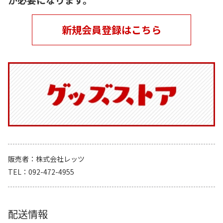
新規会員登録はこちら
販売者
株式会社レッツ
TEL
092-472-4955
配送情報