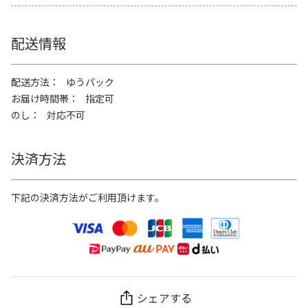
配送情報
配送方法
ゆうパック
お届け時間帯
指定可
のし
対応不可
決済方法
下記の決済方法がご利用頂けます。
シェアする