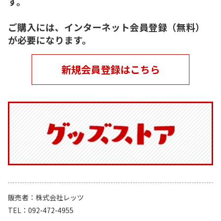
す。
ご購入には、インターネット会員登録（無料）
が必要になります。
新規会員登録はこちら
販売者
株式会社レッツ
TEL
092-472-4955