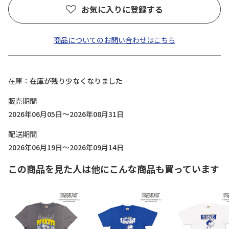
お気に入りに登録する
商品についてのお問い合わせはこちら
在庫
在庫が残り少なくなりました
販売期間
2026年06月05日～2026年08月31日
配送期間
2026年06月19日～2026年09月14日
この商品を見た人は他にこんな商品も買っています