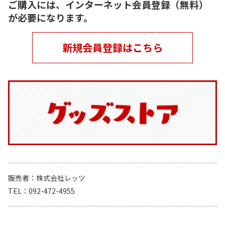
ご購入には、インターネット会員登録（無料）
が必要になります。
新規会員登録はこちら
販売者
株式会社レッツ
TEL
092-472-4955