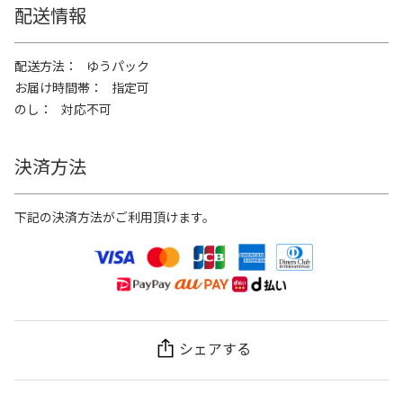
配送情報
配送方法
ゆうパック
お届け時間帯
指定可
のし
対応不可
決済方法
下記の決済方法がご利用頂けます。
シェアする