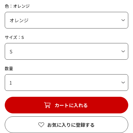
色：オレンジ
サイズ：S
数量
1
カートに入れる
お気に入りに登録する