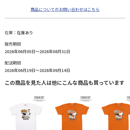
商品についてのお問い合わせはこちら
在庫
在庫あり
販売期間
2026年06月05日～2026年08月31日
配送期間
2026年06月19日～2026年09月14日
この商品を見た人は他にこんな商品も買っています