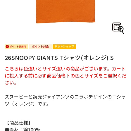
26SNOOPY GIANTS Tシャツ(オレンジ) S
こちらは色違いとサイズ違いの商品がございます。カート
に投入する前に必ず商品価格下の色とサイズをご選択くだ
さい。
スヌーピーと読売ジャイアンツのコラボデザインのＴシャ
ツ（オレンジ）です。
【商品仕様】
●素材：綿100%