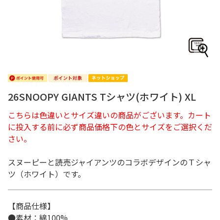
26SNOOPY GIANTS Tシャツ(ホワイト) XL
こちらは色違いとサイズ違いの商品がございます。カート
に投入する前に必ず商品価格下の色とサイズをご選択くだ
さい。
スヌーピーと読売ジャイアンツのコラボデザインのＴシャ
ツ（ホワイト）です。
【商品仕様】
●素材：綿100%