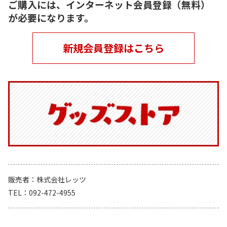
ご購入には、インターネット会員登録（無料）
が必要になります。
新規会員登録はこちら
販売者
株式会社レッツ
TEL
092-472-4955