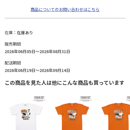
商品についてのお問い合わせはこちら
在庫
在庫あり
販売期間
2026年06月05日～2026年08月31日
配送期間
2026年06月19日～2026年09月14日
この商品を見た人は他にこんな商品も買っています