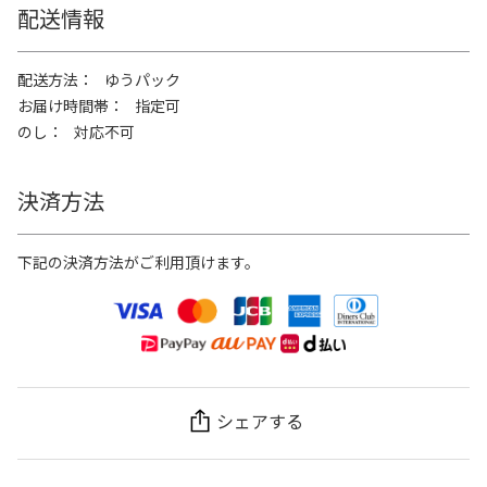
配送情報
配送方法
ゆうパック
お届け時間帯
指定可
のし
対応不可
決済方法
下記の決済方法がご利用頂けます。
シェアする