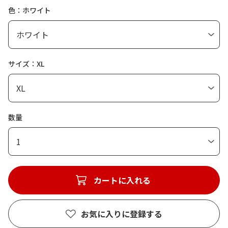
色：ホワイト
サイズ：XL
数量
1
カートに入れる
お気に入りに登録する