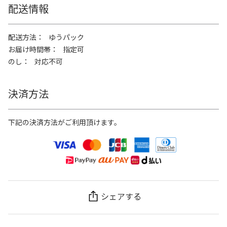
配送情報
配送方法
ゆうパック
お届け時間帯
指定可
のし
対応不可
決済方法
下記の決済方法がご利用頂けます。
シェアする