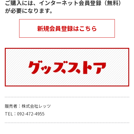
ご購入には、インターネット会員登録（無料）
が必要になります。
新規会員登録はこちら
販売者
株式会社レッツ
TEL
092-472-4955