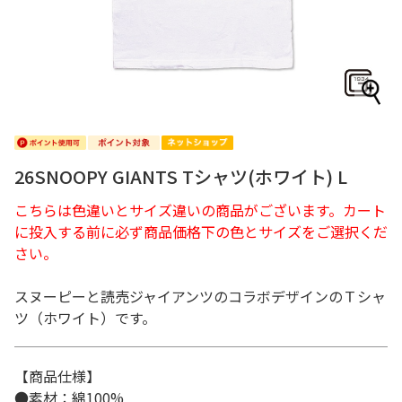
26SNOOPY GIANTS Tシャツ(ホワイト) L
こちらは色違いとサイズ違いの商品がございます。カート
に投入する前に必ず商品価格下の色とサイズをご選択くだ
さい。
スヌーピーと読売ジャイアンツのコラボデザインのＴシャ
ツ（ホワイト）です。
【商品仕様】
●素材：綿100%