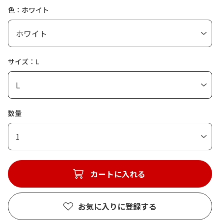
色：ホワイト
サイズ：L
数量
1
カートに入れる
お気に入りに登録する