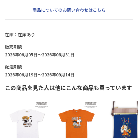
商品についてのお問い合わせはこちら
在庫
在庫あり
販売期間
2026年06月05日～2026年08月31日
配送期間
2026年06月19日～2026年09月14日
この商品を見た人は他にこんな商品も買っています