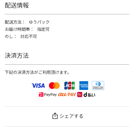
配送情報
配送方法
ゆうパック
お届け時間帯
指定可
のし
対応不可
決済方法
下記の決済方法がご利用頂けます。
シェアする