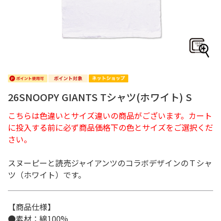
26SNOOPY GIANTS Tシャツ(ホワイト) S
こちらは色違いとサイズ違いの商品がございます。カート
に投入する前に必ず商品価格下の色とサイズをご選択くだ
さい。
スヌーピーと読売ジャイアンツのコラボデザインのＴシャ
ツ（ホワイト）です。
【商品仕様】
●素材：綿100%