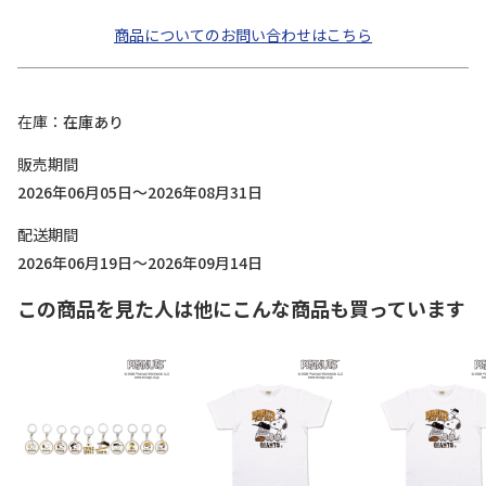
商品についてのお問い合わせはこちら
在庫
在庫あり
販売期間
2026年06月05日～2026年08月31日
配送期間
2026年06月19日～2026年09月14日
この商品を見た人は他にこんな商品も買っています