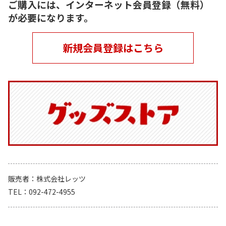
ご購入には、インターネット会員登録（無料）
が必要になります。
新規会員登録はこちら
販売者
株式会社レッツ
TEL
092-472-4955