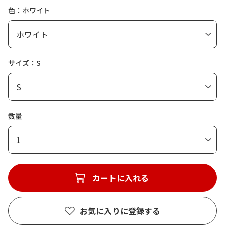
色：ホワイト
サイズ：S
数量
1
カートに入れる
お気に入りに登録する