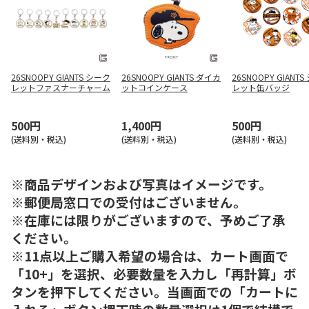
26SNOOPY GIANTS シーク
26SNOOPY GIANTS ダイカ
26SNOOPY GIANT
レットファスナーチャーム
ットコインケース
レット缶バッジ
500円
1,400円
500円
(送料別・税込)
(送料別・税込)
(送料別・税込)
※商品デザインおよび写真はイメージです。
※郵便局窓口での受付はございません。
※在庫には限りがございますので、予めご了承
ください。
※11点以上ご購入希望の場合は、カート画面で
「10+」を選択、必要数量を入力し「再計算」ボ
タンを押下してください。当画面での「カートに