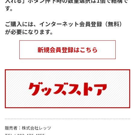
入れる」ボタン押下時の数量選択は1個で結構で
す。
ご購入には、インターネット会員登録（無料）
が必要になります。
新規会員登録はこちら
販売者
株式会社レッツ