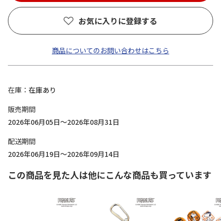
お気に入りに登録する
商品についてのお問い合わせはこちら
在庫
在庫あり
販売期間
2026年06月05日～2026年08月31日
配送期間
2026年06月19日～2026年09月14日
この商品を見た人は他にこんな商品も買っています