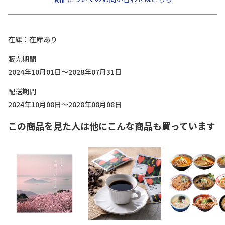
在庫
在庫あり
販売期間
2024年10月01日～2028年07月31日
配送期間
2024年10月08日～2028年08月08日
この商品を見た人は他にこんな商品も買っています