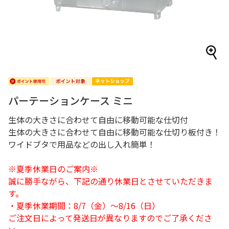
パーテーションケース ミニ
生体の大きさに合わせて自由に移動可能な仕切付
生体の大きさに合わせて自由に移動可能な仕切り板付き！
ワイドブタで用品などの出し入れ簡単！
※夏季休業日のご案内※
誠に勝手ながら、下記の通り休業日とさせていただきま
す。
・夏季休業期間：8/7（金）～8/16（日）
ご注文日によって発送日が異なりますのでご了承くださ