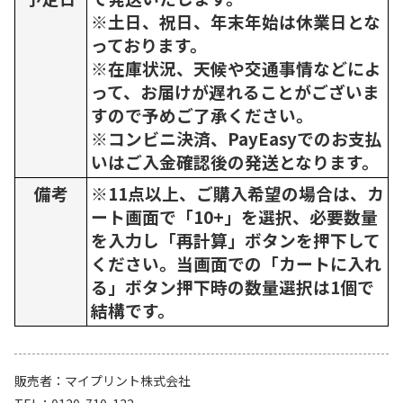
※土日、祝日、年末年始は休業日とな
っております。
※在庫状況、天候や交通事情などによ
って、お届けが遅れることがございま
すので予めご了承ください。
※コンビニ決済、PayEasyでのお支払
いはご入金確認後の発送となります。
備考
※11点以上、ご購入希望の場合は、カ
ート画面で「10+」を選択、必要数量
を入力し「再計算」ボタンを押下して
ください。当画面での「カートに入れ
る」ボタン押下時の数量選択は1個で
結構です。
販売者
マイプリント株式会社