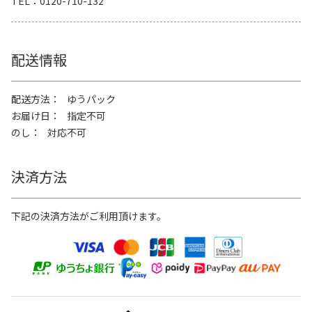
TEL
0120-710-132
配送情報
配送方法
ゆうパック
お届け日
指定不可
のし
対応不可
決済方法
下記の決済方法がご利用頂けます。