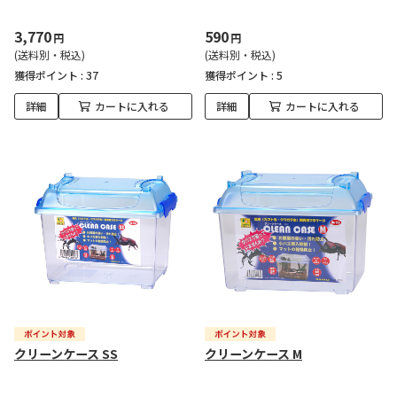
3,770
590
円
円
(送料別・税込)
(送料別・税込)
獲得ポイント :
37
獲得ポイント :
5
詳細
カートに入れる
詳細
カートに入れる
クリーンケース SS
クリーンケース M