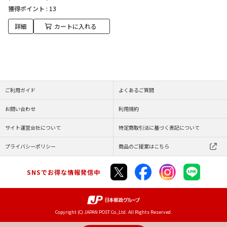
獲得ポイント :
13
詳細
カートに入れる
ご利用ガイド
よくあるご質問
お問い合わせ
利用規約
サイト運営会社について
特定商取引法に基づく表記について
プライバシーポリシー
商品のご提案はこちら
SNSでお得な情報発信中
Copyright (C) JAPAN POST Co.,Ltd. All Rights Reserved.