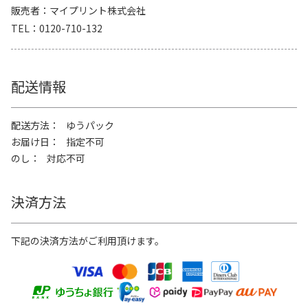
販売者
マイプリント株式会社
TEL
0120-710-132
配送情報
配送方法
ゆうパック
お届け日
指定不可
のし
対応不可
決済方法
下記の決済方法がご利用頂けます。