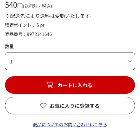
540
円
(送料別・税込)
※配送先により送料は変動いたします。
獲得ポイント： 5 pt
商品番号
9973141646
数量
1
カートに入れる
お気に入りに登録する
商品についてのお問い合わせはこちら