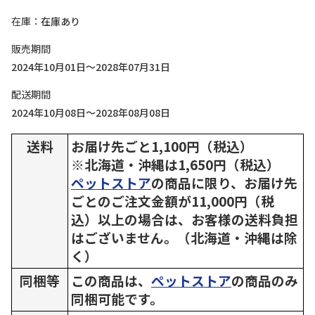
在庫
在庫あり
販売期間
2024年10月01日～2028年07月31日
配送期間
2024年10月08日～2028年08月08日
送料
お届け先ごと1,100円（税込）
※北海道・沖縄は1,650円（税込）
ペットストア
の商品に限り、お届け先
ごとのご注文金額が11,000円（税
込）以上の場合は、お客様の送料負担
はございません。（北海道・沖縄は除
く）
同梱等
この商品は、
ペットストア
の商品のみ
同梱可能です。