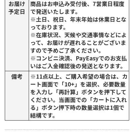
お届け
商品はお申込み受付後、7営業日程度
予定日
で発送いたします。
※土日、祝日、年末年始は休業日とな
っております。
※在庫状況、天候や交通事情などによ
って、お届けが遅れることがございま
すので予めご了承ください。
※コンビニ決済、PayEasyでのお支払
いはご入金確認後の発送となります。
備考
※11点以上、ご購入希望の場合は、カ
ート画面で「10+」を選択、必要数量
を入力し「再計算」ボタンを押下して
ください。当画面での「カートに入れ
る」ボタン押下時の数量選択は1個で
結構です。