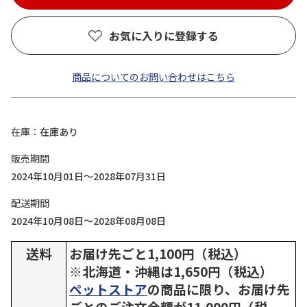
お気に入りに登録する
商品についてのお問い合わせはこちら
在庫
在庫あり
販売期間
2024年10月01日～2028年07月31日
配送期間
2024年10月08日～2028年08月08日
送料
お届け先ごと1,100円（税込）
※北海道・沖縄は1,650円（税込）
ペットストア
の商品に限り、お届け先
ごとのご注文金額が11,000円（税