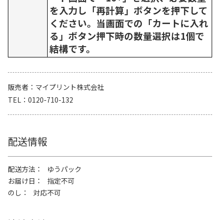
を入力し「再計算」ボタンを押下して
ください。当画面での「カートに入れ
る」ボタン押下時の数量選択は1個で
結構です。
販売者
マイプリント株式会社
TEL
0120-710-132
配送情報
配送方法
ゆうパック
お届け日
指定不可
のし
対応不可