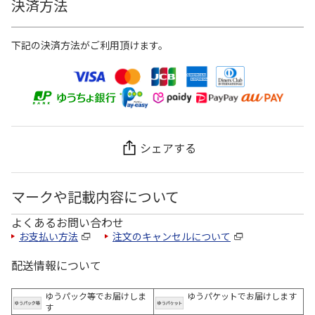
決済方法
下記の決済方法がご利用頂けます。
シェアする
マークや記載内容について
よくあるお問い合わせ
お支払い方法
注文のキャンセルについて
配送情報について
ゆうパック等でお届けしま
ゆうパケットでお届けします
す