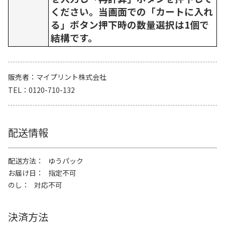
ください。当画面での「カートに入れ
る」ボタン押下時の数量選択は1個で
結構です。
販売者
マイプリント株式会社
TEL
0120-710-132
配送情報
配送方法
ゆうパック
お届け日
指定不可
のし
対応不可
決済方法