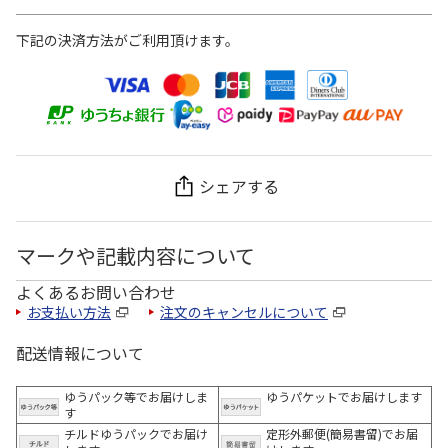
下記の決済方法がご利用頂けます。
シェアする
マークや記載内容について
よくあるお問い合わせ
お支払い方法
注文のキャンセルについて
配送情報について
ゆうパック等でお届けしま
ゆうパケットでお届けします
す
チルドゆうパックでお届け
定形外郵便(簡易書留)でお届