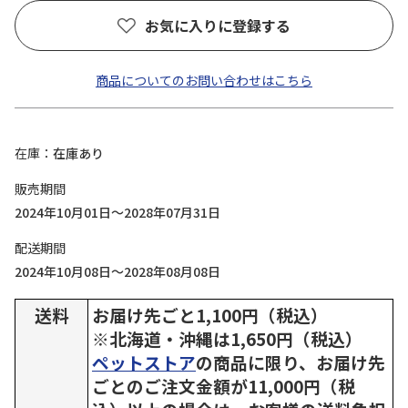
お気に入りに登録する
商品についてのお問い合わせはこちら
在庫
在庫あり
販売期間
2024年10月01日～2028年07月31日
配送期間
2024年10月08日～2028年08月08日
送料
お届け先ごと1,100円（税込）
※北海道・沖縄は1,650円（税込）
ペットストア
の商品に限り、お届け先
ごとのご注文金額が11,000円（税