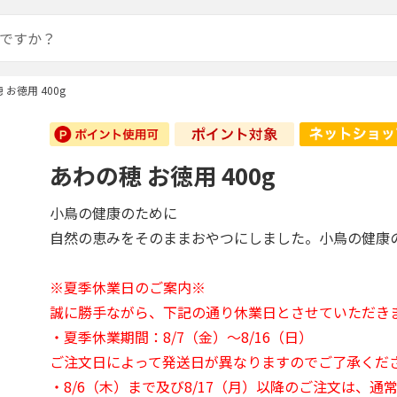
 お徳用 400g
あわの穂 お徳用 400g
小鳥の健康のために
自然の恵みをそのままおやつにしました。小鳥の健康
※夏季休業日のご案内※
誠に勝手ながら、下記の通り休業日とさせていただき
・夏季休業期間：8/7（金）～8/16（日）
ご注文日によって発送日が異なりますのでご了承くだ
・8/6（木）まで及び8/17（月）以降のご注文は、通