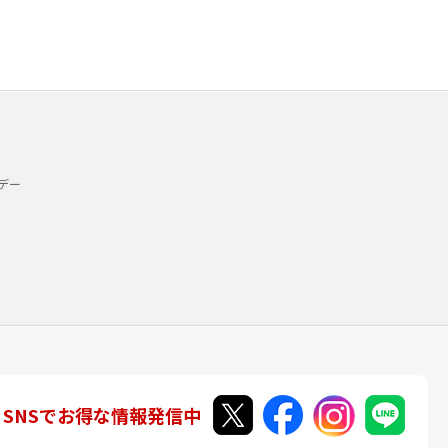
デー
SNSでお得な情報発信中