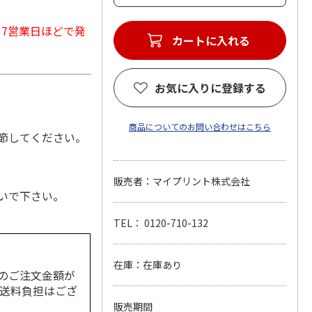
から7営業日ほどで発
カートに入れる
お気に入りに登録する
商品についてのお問い合わせはこちら
節してください。
販売者：マイプリント株式会社
いで下さい。
TEL： 0120-710-132
在庫：在庫あり
のご注文金額が
の送料負担はござ
販売期間