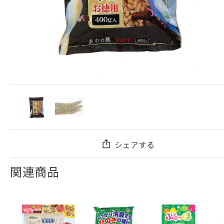
シェアする
関連商品