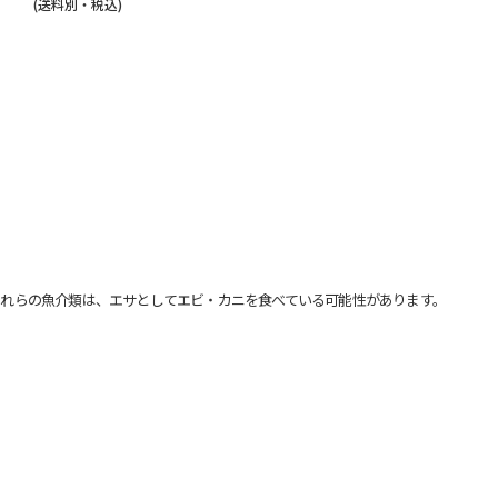
(送料別・税込)
れらの魚介類は、エサとしてエビ・カニを食べている可能性があります。