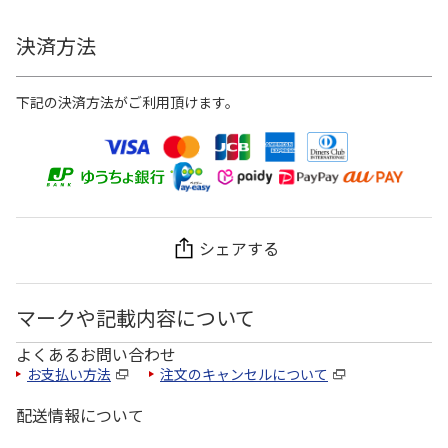
決済方法
下記の決済方法がご利用頂けます。
シェアする
マークや記載内容について
よくあるお問い合わせ
お支払い方法
注文のキャンセルについて
配送情報について