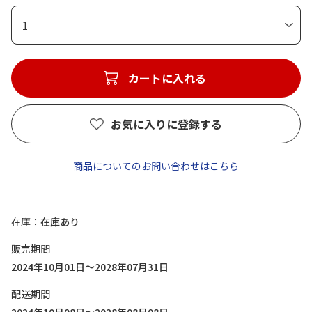
1
カートに入れる
お気に入りに登録する
商品についてのお問い合わせはこちら
在庫
在庫あり
販売期間
2024年10月01日～2028年07月31日
配送期間