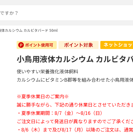
体カルシウム カルビタバード 50ml
小鳥用液体カルシウム カルビタバー
使いやすい栄養強化液体飼料
カルシウムにビタミンB郡等を組み合わせた小鳥用液
※夏季休業日のご案内※
誠に勝手ながら、下記の通り休業日とさせていただき
・夏季休業期間：8/7（金）～8/16（日）
ご注文日によって発送日が異なりますのでご了承くだ
・8/6（木）まで及び8/17（月）以降のご注文は、通