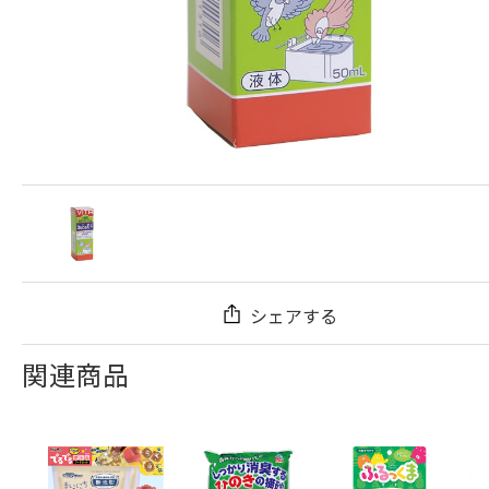
シェアする
関連商品