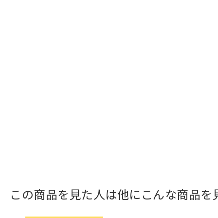
この商品を見た人は他にこんな商品を