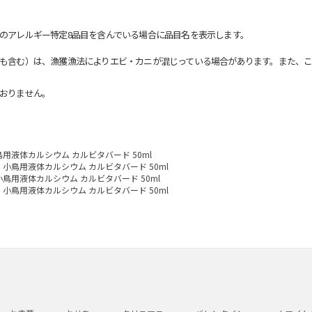
のアレルギー特定8品目を含んでいる場合に品目名を表示します。
も含む）は、漁獲漁法によりエビ・カニが混じっている場合があります。また、こ
おりません。
鳥用液体カルシウム カルビタバード 50ml
小鳥用液体カルシウム カルビタバード 50ml
小鳥用液体カルシウム カルビタバード 50ml
小鳥用液体カルシウム カルビタバード 50ml