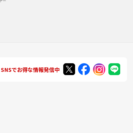
デー
SNSでお得な情報発信中