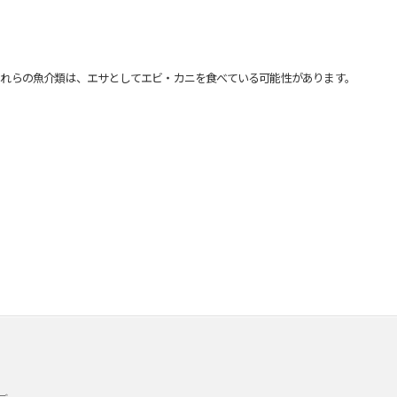
れらの魚介類は、エサとしてエビ・カニを食べている可能性があります。