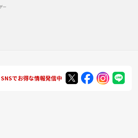
デー
SNSでお得な情報発信中