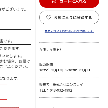
カートに入れる
合がございます。
お気に入りに登録する
商品についてのお問い合わせはこちら
能です。
いただきます。
在庫：在庫あり
けいたします。
さむ場合、お届け
販売期間
ご了承ください。
2025年08月18日～2028年07月31日
になります。
販売者：株式会社エンスカイ
TEL： 048-932-4992