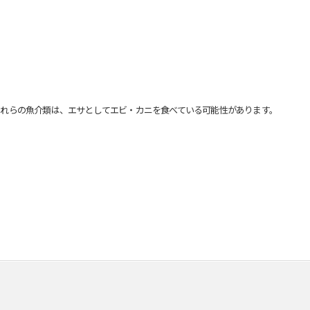
れらの魚介類は、エサとしてエビ・カニを食べている可能性があります。