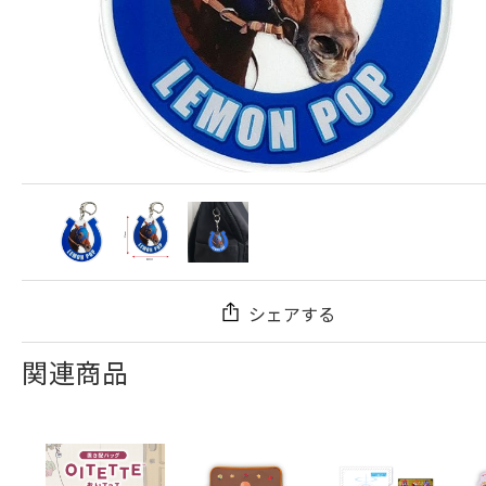
シェアする
関連商品