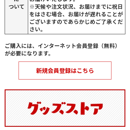
ついて
※天候や注文状況、お届けまでに祝日
をはさむ場合、お届けが遅れることが
ございますのであらかじめご了承くだ
さい。
ご購入には、インターネット会員登録（無料）
が必要になります。
新規会員登録はこちら