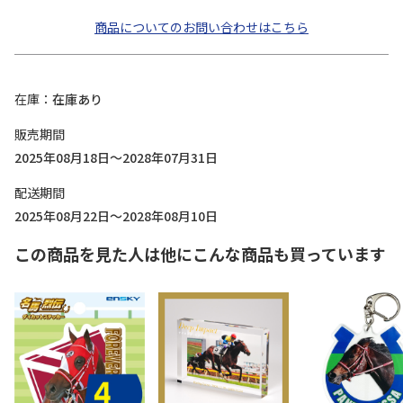
商品についてのお問い合わせはこちら
在庫
在庫あり
販売期間
2025年08月18日～2028年07月31日
配送期間
2025年08月22日～2028年08月10日
この商品を見た人は他にこんな商品も買っています