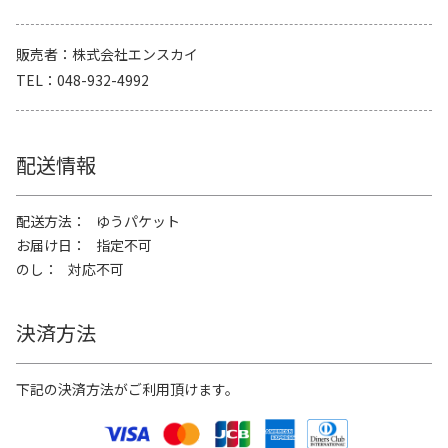
販売者
株式会社エンスカイ
TEL
048-932-4992
配送情報
配送方法
ゆうパケット
お届け日
指定不可
のし
対応不可
決済方法
下記の決済方法がご利用頂けます。