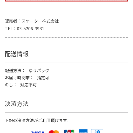
販売者
スケーター株式会社
TEL
03-5206-3931
配送情報
配送方法
ゆうパック
お届け時間帯
指定可
のし
対応不可
決済方法
下記の決済方法がご利用頂けます。