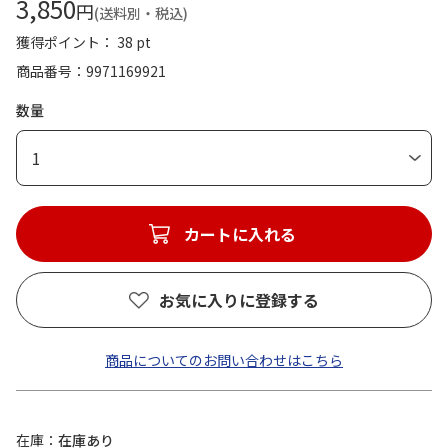
3,850
円
(送料別・税込)
獲得ポイント： 38 pt
商品番号
9971169921
数量
1
カートに入れる
お気に入りに登録する
商品についてのお問い合わせはこちら
在庫
在庫あり