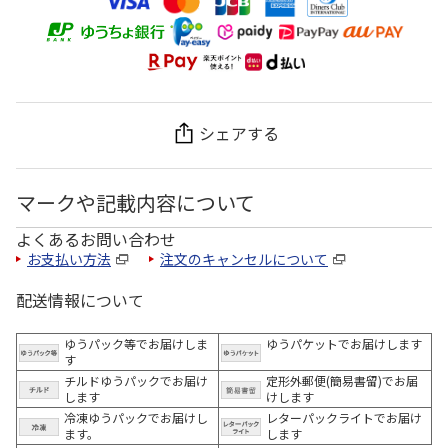
シェアする
マークや記載内容について
よくあるお問い合わせ
お支払い方法
注文のキャンセルについて
配送情報について
ゆうパック等でお届けしま
ゆうパケットでお届けします
す
チルドゆうパックでお届け
定形外郵便(簡易書留)でお届
します
けします
冷凍ゆうパックでお届けし
レターパックライトでお届け
ます。
します