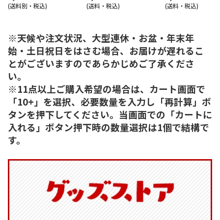
(送料別・税込)
(送料・税込)
(送料・税込)
※天候や注文状況、大型連休・お盆・年末年
始・土日祝日をはさむ場合、お届けが遅れるこ
とがございますのであらかじめご了承くださ
い。
※11点以上ご購入希望の場合は、カート画面で
「10+」を選択、必要数量を入力し「再計算」ボ
タンを押下してください。当画面での「カートに
入れる」ボタン押下時の数量選択は1個で結構で
す。