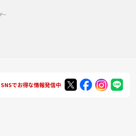
デー
SNSでお得な情報発信中