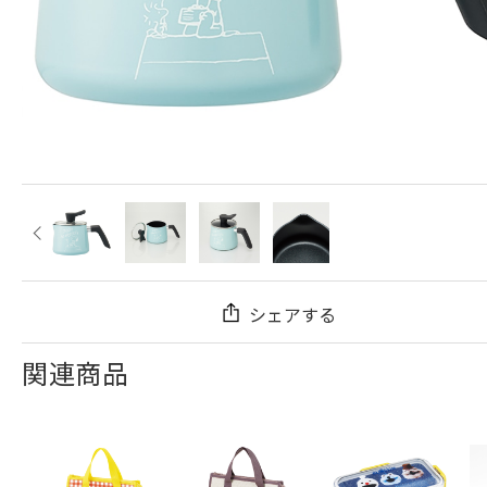
シェアする
関連商品