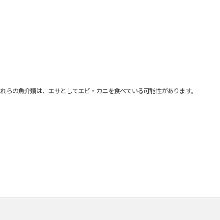
れらの魚介類は、エサとしてエビ・カニを食べている可能性があります。