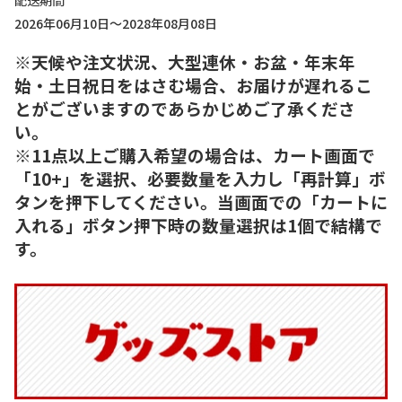
配送期間
2026年06月10日～2028年08月08日
※天候や注文状況、大型連休・お盆・年末年
始・土日祝日をはさむ場合、お届けが遅れるこ
とがございますのであらかじめご了承くださ
い。
※11点以上ご購入希望の場合は、カート画面で
「10+」を選択、必要数量を入力し「再計算」ボ
タンを押下してください。当画面での「カートに
入れる」ボタン押下時の数量選択は1個で結構で
す。