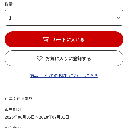
数量
1
カートに入れる
お気に入りに登録する
商品についてのお問い合わせはこちら
在庫
在庫あり
販売期間
2026年06月05日～2028年07月31日