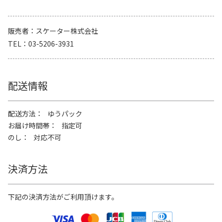
販売者
スケーター株式会社
TEL
03-5206-3931
配送情報
配送方法
ゆうパック
お届け時間帯
指定可
のし
対応不可
決済方法
下記の決済方法がご利用頂けます。