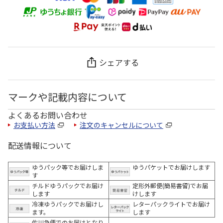
シェアする
マークや記載内容について
よくあるお問い合わせ
お支払い方法
注文のキャンセルについて
配送情報について
ゆうパック等でお届けしま
ゆうパケットでお届けします
す
チルドゆうパックでお届け
定形外郵便(簡易書留)でお届
します
けします
冷凍ゆうパックでお届けし
レターパックライトでお届け
ます。
します
佐川急便でのお届けとなり