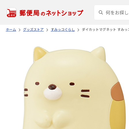
ホーム
グッズストア
すみっコぐらし
ダイカットマグネット すみっコ