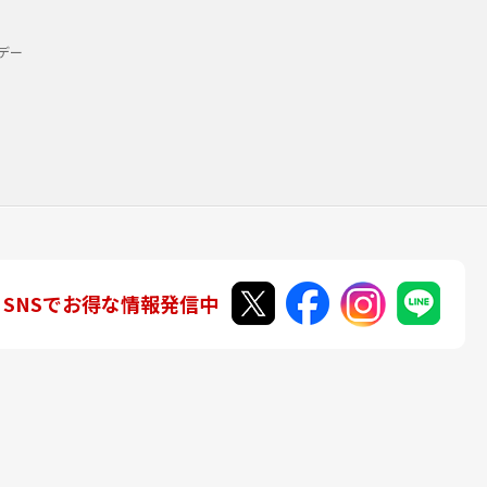
デー
SNSでお得な情報発信中