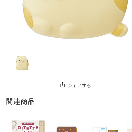
シェアする
関連商品