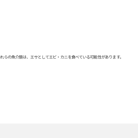
れらの魚介類は、エサとしてエビ・カニを食べている可能性があります。