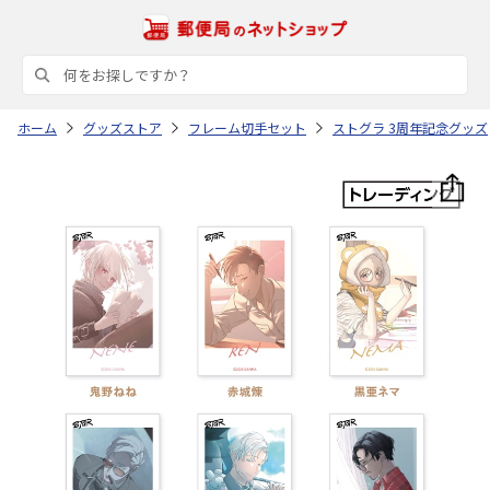
ホーム
グッズストア
フレーム切手セット
ストグラ 3周年記念グッズ