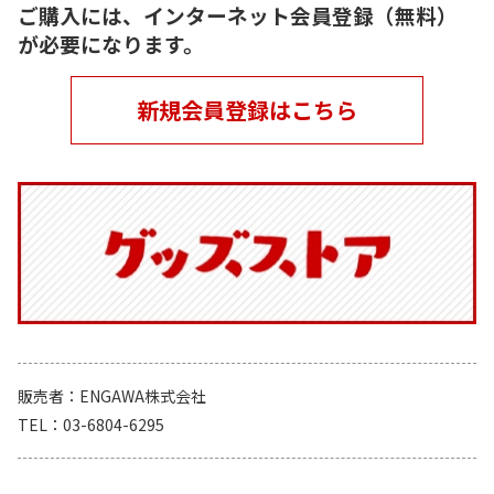
ご購入には、インターネット会員登録（無料）
が必要になります。
新規会員登録はこちら
販売者
ENGAWA株式会社
TEL
03-6804-6295