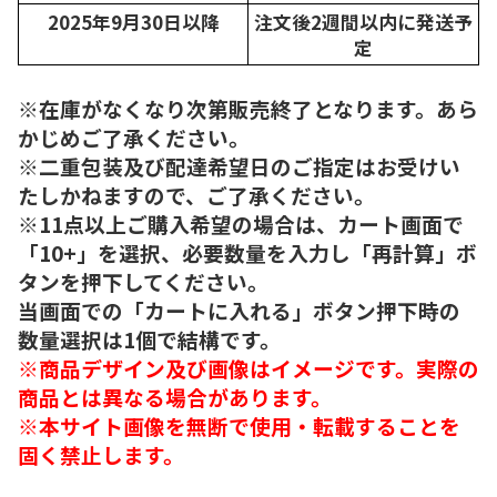
2025年9月30日以降
注文後2週間以内に発送予
定
※在庫がなくなり次第販売終了となります。あら
かじめご了承ください。
※二重包装及び配達希望日のご指定はお受けい
たしかねますので、ご了承ください。
※11点以上ご購入希望の場合は、カート画面で
「10+」を選択、必要数量を入力し「再計算」ボ
タンを押下してください。
当画面での「カートに入れる」ボタン押下時の
数量選択は1個で結構です。
※商品デザイン及び画像はイメージです。実際の
商品とは異なる場合があります。
※本サイト画像を無断で使用・転載することを
固く禁止します。