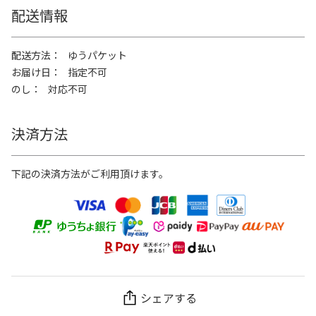
配送情報
配送方法
ゆうパケット
お届け日
指定不可
のし
対応不可
決済方法
下記の決済方法がご利用頂けます。
シェアする