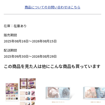
商品についてのお問い合わせはこちら
在庫
在庫あり
販売期間
2025年08月16日～2026年08月15日
配送期間
2025年09月30日～2026年08月29日
この商品を見た人は他にこんな商品も買っています