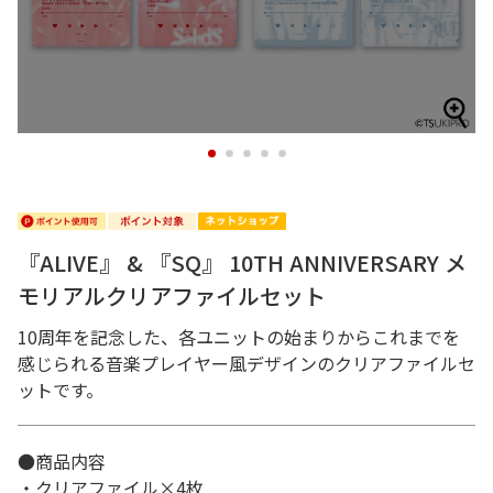
1
2
3
4
5
『ALIVE』 & 『SQ』 10TH ANNIVERSARY メ
モリアルクリアファイルセット
10周年を記念した、各ユニットの始まりからこれまでを
感じられる音楽プレイヤー風デザインのクリアファイルセ
ットです。
●商品内容
・クリアファイル×4枚