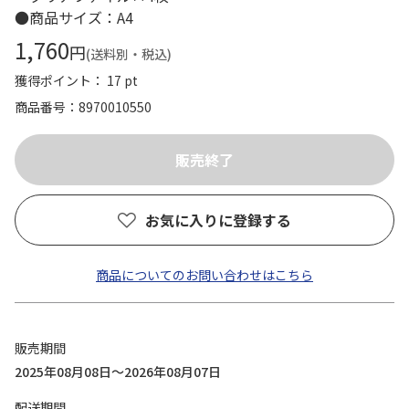
●商品サイズ：A4
1,760
円
(送料別・税込)
獲得ポイント： 17 pt
商品番号
8970010550
お気に入りに登録する
商品についてのお問い合わせはこちら
販売期間
2025年08月08日～2026年08月07日
配送期間