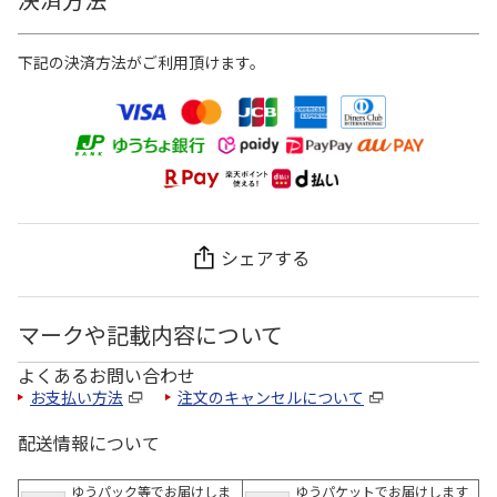
下記の決済方法がご利用頂けます。
シェアする
マークや記載内容について
よくあるお問い合わせ
お支払い方法
注文のキャンセルについて
配送情報について
ゆうパック等でお届けしま
ゆうパケットでお届けします