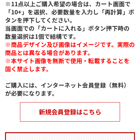
※11点以上ご購入希望の場合は、カート画面で
「10+」を選択、必要数量を入力し「再計算」ボ
タンを押下してください。
当画面での「カートに入れる」ボタン押下時の
数量選択は1個で結構です。
※商品デザイン及び画像はイメージです。実際の
商品とは異なる場合があります。
※本サイト画像を無断で使用・転載することを
固く禁止します。
ご購入には、インターネット会員登録（無料）
が必要になります。
新規会員登録はこちら