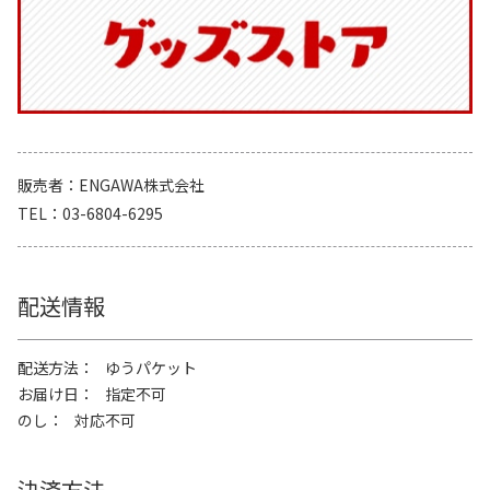
販売者
ENGAWA株式会社
TEL
03-6804-6295
配送情報
配送方法
ゆうパケット
お届け日
指定不可
のし
対応不可
決済方法