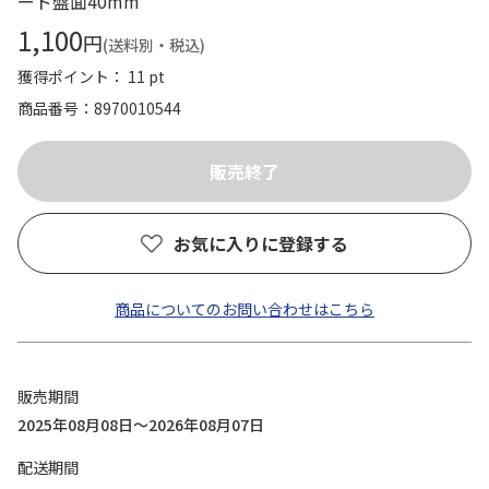
ード盤面40mm
1,100
円
(送料別・税込)
獲得ポイント： 11 pt
商品番号
8970010544
お気に入りに登録する
商品についてのお問い合わせはこちら
販売期間
2025年08月08日～2026年08月07日
配送期間