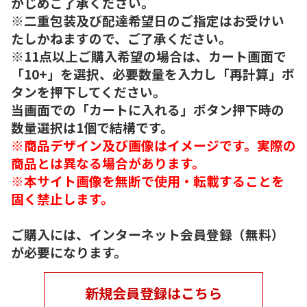
かじめご了承ください。
※二重包装及び配達希望日のご指定はお受けい
たしかねますので、ご了承ください。
※11点以上ご購入希望の場合は、カート画面で
「10+」を選択、必要数量を入力し「再計算」ボ
タンを押下してください。
当画面での「カートに入れる」ボタン押下時の
数量選択は1個で結構です。
※商品デザイン及び画像はイメージです。実際の
商品とは異なる場合があります。
※本サイト画像を無断で使用・転載することを
固く禁止します。
ご購入には、インターネット会員登録（無料）
が必要になります。
新規会員登録はこちら