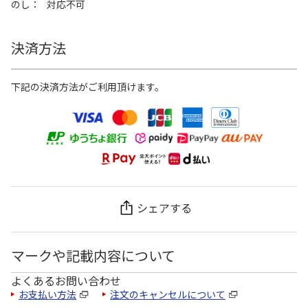
のし
対応不可
決済方法
下記の決済方法がご利用頂けます。
シェアする
マークや記載内容について
よくあるお問い合わせ
お支払い方法
注文のキャンセルについて