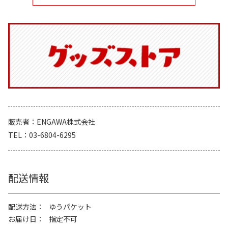
販売者
ENGAWA株式会社
TEL
03-6804-6295
配送情報
配送方法
ゆうパケット
お届け日
指定不可