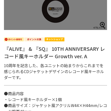
『ALIVE』 & 『SQ』 10TH ANNIVERSARY レ
コード風キーホルダー Growth ver. A
10周年を記念した、各ユニットの始まりからこれまでを
感じられるCDジャケットデザインのレコード風キーホル
ダーです。
●商品内容
・レコード風キーホルダー×1個
●商品サイズ：ジャケット風アクリルW44×H44mm/レコ