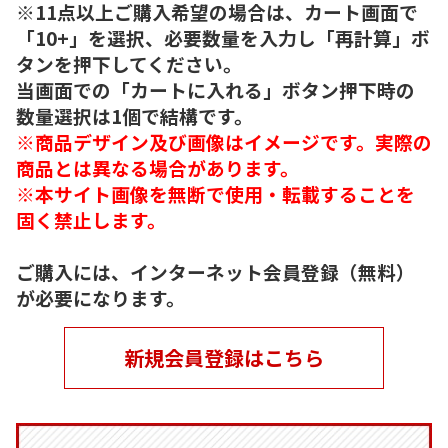
※11点以上ご購入希望の場合は、カート画面で
「10+」を選択、必要数量を入力し「再計算」ボ
タンを押下してください。
当画面での「カートに入れる」ボタン押下時の
数量選択は1個で結構です。
※商品デザイン及び画像はイメージです。実際の
商品とは異なる場合があります。
※本サイト画像を無断で使用・転載することを
固く禁止します。
ご購入には、インターネット会員登録（無料）
が必要になります。
新規会員登録はこちら