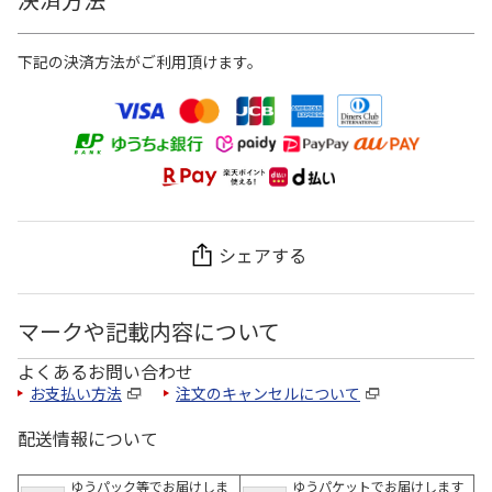
下記の決済方法がご利用頂けます。
シェアする
マークや記載内容について
よくあるお問い合わせ
お支払い方法
注文のキャンセルについて
配送情報について
ゆうパック等でお届けしま
ゆうパケットでお届けします