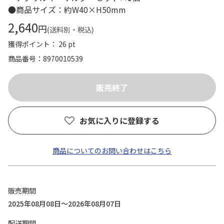
●商品サイズ：約W40×H50mm
2,640
円
(送料別・税込)
獲得ポイント： 26 pt
商品番号
8970010539
お気に入りに登録する
商品についてのお問い合わせはこちら
販売期間
2025年08月08日～2026年08月07日
配送期間