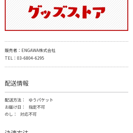
販売者
ENGAWA株式会社
TEL
03-6804-6295
配送情報
配送方法
ゆうパケット
お届け日
指定不可
のし
対応不可
決済方法