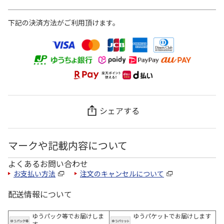
下記の決済方法がご利用頂けます。
シェアする
マークや記載内容について
よくあるお問い合わせ
お支払い方法
注文のキャンセルについて
配送情報について
ゆうパック等でお届けしま
ゆうパケットでお届けします
す