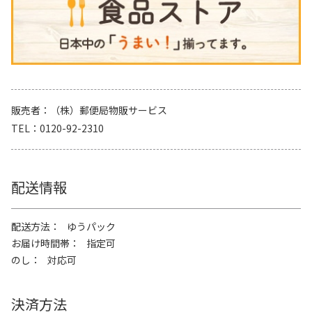
販売者
（株）郵便局物販サービス
TEL
0120-92-2310
配送情報
配送方法
ゆうパック
お届け時間帯
指定可
のし
対応可
決済方法