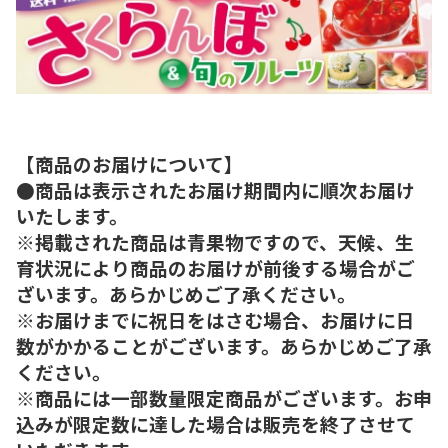
【商品のお届けについて】
●商品は表示されたお届け期間内に順次お届け
いたします。
※掲載された商品は青果物ですので、天候、生
育状況により商品のお届けが前後する場合がご
ざいます。あらかじめご了承ください。
※お届けまでに祝日をはさむ場合、お届けに日
数がかかることがございます。あらかじめご了承
ください。
※商品には一部数量限定商品がございます。お申
込みが限定数に達した場合は販売を終了させて