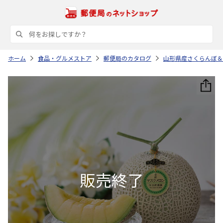
ホーム
食品・グルメストア
郵便局のカタログ
山形県産さくらんぼ＆