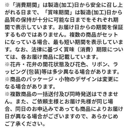
※「消費期間」は製造(加工)日から安全に召し上
がれる日まで、「賞味期間」は製造(加工)日から
品質の保持が十分に可能な日までをそれぞれ期
間で表示しています。お届け日からの期間を保証
するものではありません。複数の商品がセット
になっている場合、最も短い期間を表示していま
す。なお、法律に基づく賞味（消費）期限につい
ては、各お届け商品に記載しています。
※花卉・花弁の開花状態及び花色、リボン、ラ
ッピング(包装)等は多少異なる場合があります。
※商品のパッケージ・小物のデザインは変更に
なる場合があります。
※複数商品の一括送付及び同時発送はできませ
ん。また、ご依頼主様とお届け先様が同じ場
合、同日のお申込みであっても商品によりお届け
日が異なる場合がございますので、あらかじめ
ご了承ください。