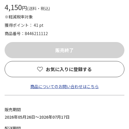
4,150
円
(送料・税込)
※軽減税率対象
獲得ポイント： 41 pt
商品番号
8446211112
お気に入りに登録する
商品についてのお問い合わせはこちら
販売期間
2026年05月26日～2026年07月17日
配送期間