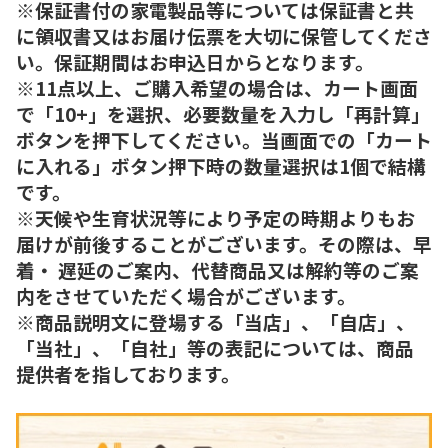
※保証書付の家電製品等については保証書と共
に領収書又はお届け伝票を大切に保管してくださ
い。保証期間はお申込日からとなります。
※11点以上、ご購入希望の場合は、カート画面
で「10+」を選択、必要数量を入力し「再計算」
ボタンを押下してください。当画面での「カート
に入れる」ボタン押下時の数量選択は1個で結構
です。
※天候や生育状況等により予定の時期よりもお
届けが前後することがございます。その際は、早
着・ 遅延のご案内、代替商品又は解約等のご案
内をさせていただく場合がございます。
※商品説明文に登場する「当店」、「自店」、
「当社」、「自社」等の表記については、商品
提供者を指しております。