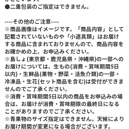
●二重包装のご指定はできません。
----その他のご注意----
※商品画像はイメージです。「商品内容」として
記載されていないものや「小道具類」はお届け
する商品に含まれておりませんので、商品内容を
お確かめの上、お申込みください。
※島しょ(東京都・鹿児島県・沖縄県)の一部への
お届けについては、生もの(消費・賞味期間5日
以内)・生鮮品(果物・野菜・活魚介類)の一部・
冷凍品・生花(セット商品を含む)は受付ができま
せんのでご了承ください。
※消費・賞味期間5日以内の商品をお申込みの場
合は、お届けが消費・賞味期限の最終日になる
ことがありますのでご了承ください。
※青果物のサイズ指定はできません。天候により
お届け期間が変更になる場合がございます。