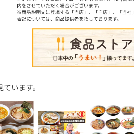
内をさせていただく場合がございます。
※商品説明文に登場する「当店」、「自店」、「当社
表記については、商品提供者を指しております。
見ています。