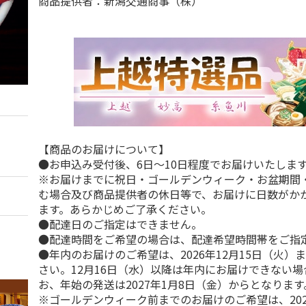
商品提供者：新潟交通商事（株）
【商品のお届けについて】
●お申込み受付後、6日～10日程度でお届けいたしま
※お届けまでに祝日・ゴールデンウィーク・お盆期間
む場合及び商品提供者の休日等で、お届けに日数がか
ます。あらかじめご了承ください。
●配達日のご指定はできません。
●配達時間をご希望の場合は、配達希望時間帯をご指
●年内のお届けのご希望は、2026年12月15日（火）
さい。12月16日（水）以降は年内にお届けできない
お、年始の発送は2027年1月8日（金）からとなります
※ゴールデンウィーク前までのお届けのご希望は、202