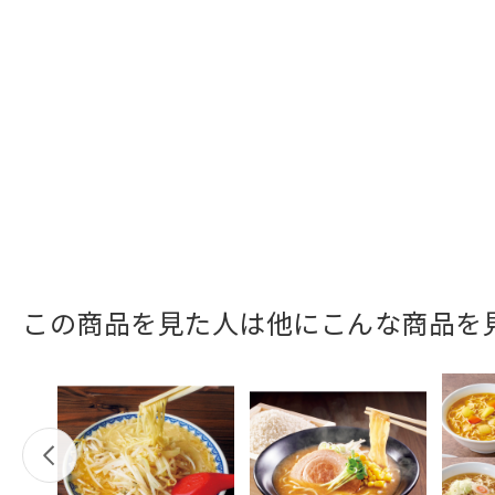
この商品を見た人は他にこんな商品を