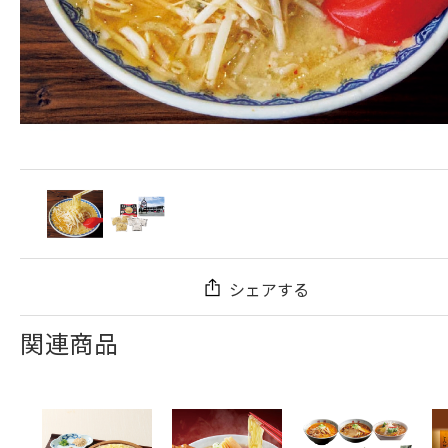
シェアする
関連商品