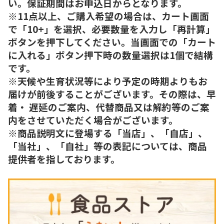
い。保証期間はお申込日からとなります。
※11点以上、ご購入希望の場合は、カート画面
で「10+」を選択、必要数量を入力し「再計算」
ボタンを押下してください。当画面での「カート
に入れる」ボタン押下時の数量選択は1個で結構
です。
※天候や生育状況等により予定の時期よりもお
届けが前後することがございます。その際は、早
着・ 遅延のご案内、代替商品又は解約等のご案
内をさせていただく場合がございます。
※商品説明文に登場する「当店」、「自店」、
「当社」、「自社」等の表記については、商品
提供者を指しております。