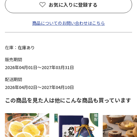
お気に入りに登録する
商品についてのお問い合わせはこちら
在庫
在庫あり
販売期間
2026年04月01日～2027年03月31日
配送期間
2026年04月02日～2027年04月10日
この商品を見た人は他にこんな商品も買っています