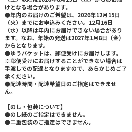
けとなる場合があります。
●年内のお届けのご希望は、2026年12月15日
（火）までにお申込みください。12月16日
（水）以降は年内にお届けできない場合があり
ます。なお、年始の発送は2027年1月8日（金）
からとなります。
●ゆうパケットは、郵便受けにお届けします。
※郵便受けにお届けすることができない場合は
手渡しでの配達となりますので、あらかじめご了
承ください。
●配達時間・配達希望日のご指定はできませ
ん。
【のし・包装について】
●のし紙のご指定はできません。
●二重包装のご指定はできません。