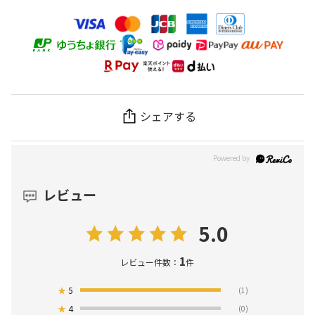
シェアする
レビュー
5.0
1
レビュー件数：
件
★
5
(1)
★
4
(0)