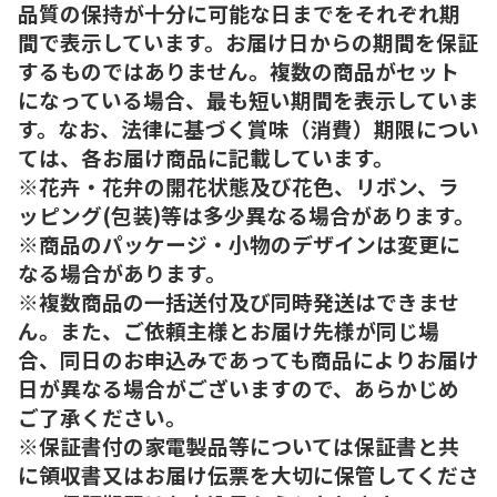
品質の保持が十分に可能な日までをそれぞれ期
間で表示しています。お届け日からの期間を保証
するものではありません。複数の商品がセット
になっている場合、最も短い期間を表示していま
す。なお、法律に基づく賞味（消費）期限につい
ては、各お届け商品に記載しています。
※花卉・花弁の開花状態及び花色、リボン、ラ
ッピング(包装)等は多少異なる場合があります。
※商品のパッケージ・小物のデザインは変更に
なる場合があります。
※複数商品の一括送付及び同時発送はできませ
ん。また、ご依頼主様とお届け先様が同じ場
合、同日のお申込みであっても商品によりお届け
日が異なる場合がございますので、あらかじめ
ご了承ください。
※保証書付の家電製品等については保証書と共
に領収書又はお届け伝票を大切に保管してくださ