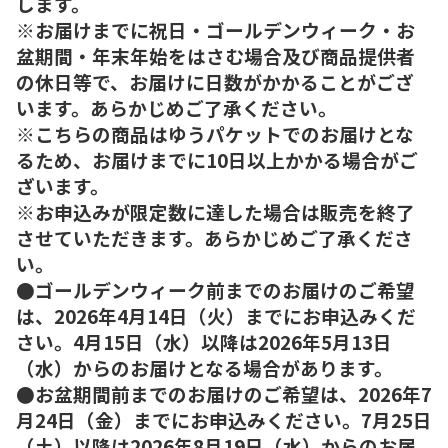
します。
※お届けまでに祝日・ゴールデンウィーク・お
盆期間・年末年始をはさむ場合及び商品提供者
の休日等で、お届けに日数がかかることがござ
います。あらかじめご了承ください。
※こちらの商品はゆうパケットでのお届けとな
るため、お届けまでに10日以上かかる場合がご
ざいます。
※お申込みが限定数に達した場合は販売を終了
させていただきます。あらかじめご了承くださ
い。
●ゴールデンウィーク前までのお届けのご希望
は、2026年4月14日（火）までにお申込みくだ
さい。4月15日（水）以降は2026年5月13日
（水）からのお届けとなる場合があります。
●お盆期間前までのお届けのご希望は、2026年7
月24日（金）までにお申込みください。7月25日
（土）以降は2026年8月19日（水）からのお届