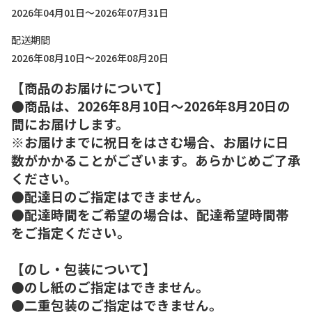
2026年04月01日～2026年07月31日
配送期間
2026年08月10日～2026年08月20日
【商品のお届けについて】
●商品は、2026年8月10日～2026年8月20日の
間にお届けします。
※お届けまでに祝日をはさむ場合、お届けに日
数がかかることがございます。あらかじめご了承
ください。
●配達日のご指定はできません。
●配達時間をご希望の場合は、配達希望時間帯
をご指定ください。
【のし・包装について】
●のし紙のご指定はできません。
●二重包装のご指定はできません。