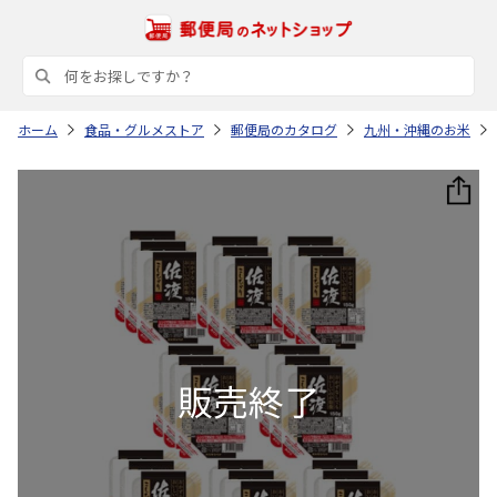
ホーム
食品・グルメストア
郵便局のカタログ
九州・沖縄のお米