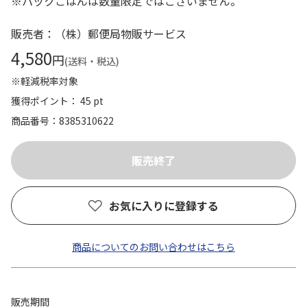
※パックごはんは数量限定ではございません。
販売者：（株）郵便局物販サービス
4,580
円
(送料・税込)
※軽減税率対象
獲得ポイント： 45 pt
商品番号
8385310622
お気に入りに登録する
商品についてのお問い合わせはこちら
販売期間