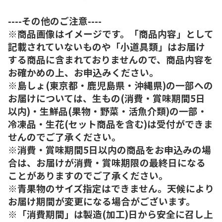
----その他のご注意----
※商品画像はイメージです。「商品内容」として
記載されていないものや「小道具類」はお届け
する商品に含まれておりませんので、商品内容を
お確かめの上、お申込みください。
※島しょ(東京都・鹿児島県・沖縄県)の一部への
お届けについては、生もの(消費・賞味期間5日
以内)・生鮮品(果物・野菜・活魚介類)の一部・
冷凍品・生花(セット商品を含む)は受付ができま
せんのでご了承ください。
※消費・賞味期間5日以内の商品をお申込みの場
合は、お届けが消費・賞味期限の最終日になる
ことがありますのでご了承ください。
※青果物のサイズ指定はできません。天候により
お届け期間が変更になる場合がございます。
※「消費期間」は製造(加工)日から安全に召し上