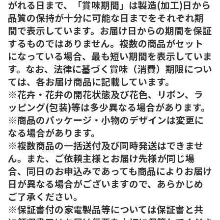
がれる日まで、「賞味期間」は製造(加工)日から
品質の保持が十分に可能な日までをそれぞれ期
間で表示しています。お届け日からの期間を保証
するものではありません。複数の商品がセット
になっている場合、最も短い期間を表示していま
す。なお、法律に基づく賞味（消費）期限につい
ては、各お届け商品に記載しています。
※花卉・花弁の開花状態及び花色、リボン、ラ
ッピング(包装)等は多少異なる場合があります。
※商品のパッケージ・小物のデザインは変更に
なる場合があります。
※複数商品の一括送付及び同時発送はできませ
ん。また、ご依頼主様とお届け先様が同じ場
合、同日のお申込みであっても商品によりお届け
日が異なる場合がございますので、あらかじめ
ご了承ください。
※保証書付の家電製品等については保証書と共