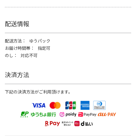
配送情報
配送方法
ゆうパック
お届け時間帯
指定可
のし
対応不可
決済方法
下記の決済方法がご利用頂けます。