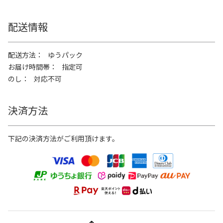
配送情報
配送方法
ゆうパック
お届け時間帯
指定可
のし
対応不可
決済方法
下記の決済方法がご利用頂けます。