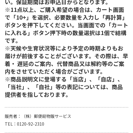
い。保証期間はお申込日からとなります。
※11点以上、ご購入希望の場合は、カート画面
で「10+」を選択、必要数量を入力し「再計算」
ボタンを押下してください。当画面での「カート
に入れる」ボタン押下時の数量選択は1個で結構
です。
※天候や生育状況等により予定の時期よりもお
届けが前後することがございます。その際は、早
着・ 遅延のご案内、代替商品又は解約等のご案
内をさせていただく場合がございます。
※商品説明文に登場する「当店」、「自店」、
「当社」、「自社」等の表記については、商品
提供者を指しております。
販売者
（株）郵便局物販サービス
TEL
0120-92-2310