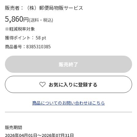
販売者：（株）郵便局物販サービス
5,860
円
(送料・税込)
※軽減税率対象
獲得ポイント： 58 pt
商品番号
8385310385
お気に入りに登録する
商品についてのお問い合わせはこちら
販売期間
2026年04月01日～2026年07月31日