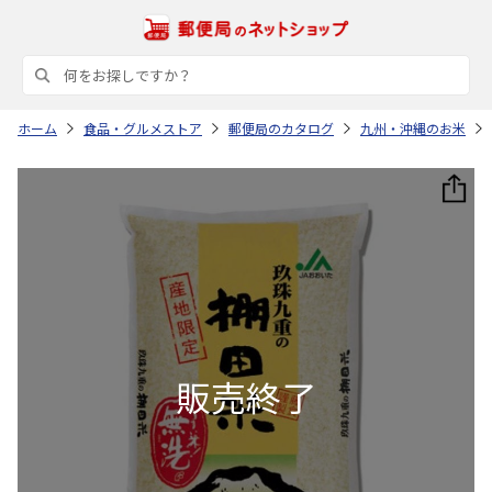
ホーム
食品・グルメストア
郵便局のカタログ
九州・沖縄のお米