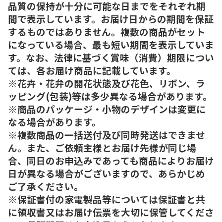
品質の保持が十分に可能な日までをそれぞれ期
間で表示しています。お届け日からの期間を保証
するものではありません。複数の商品がセット
になっている場合、最も短い期間を表示していま
す。なお、法律に基づく賞味（消費）期限につい
ては、各お届け商品に記載しています。
※花卉・花弁の開花状態及び花色、リボン、ラ
ッピング(包装)等は多少異なる場合があります。
※商品のパッケージ・小物のデザインは変更に
なる場合があります。
※複数商品の一括送付及び同時発送はできませ
ん。また、ご依頼主様とお届け先様が同じ場
合、同日のお申込みであっても商品によりお届け
日が異なる場合がございますので、あらかじめ
ご了承ください。
※保証書付の家電製品等については保証書と共
に領収書又はお届け伝票を大切に保管してくださ