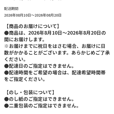
配送期間
2026年08月10日～2026年08月20日
【商品のお届けについて】
●商品は、2026年8月10日～2026年8月20日の
間にお届けします。
※お届けまでに祝日をはさむ場合、お届けに日
数がかかることがございます。あらかじめご了承
ください。
●配達日のご指定はできません。
●配達時間をご希望の場合は、配達希望時間帯
をご指定ください。
【のし・包装について】
●のし紙のご指定はできません。
●二重包装のご指定はできません。