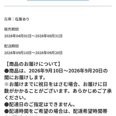
在庫
在庫あり
販売期間
2026年04月01日～2026年08月31日
配送期間
2026年09月10日～2026年09月20日
【商品のお届けについて】
●商品は、2026年9月10日～2026年9月20日の
間にお届けします。
※お届けまでに祝日をはさむ場合、お届けに日
数がかかることがございます。あらかじめご了承
ください。
●配達日のご指定はできません。
●配達時間をご希望の場合は、配達希望時間帯