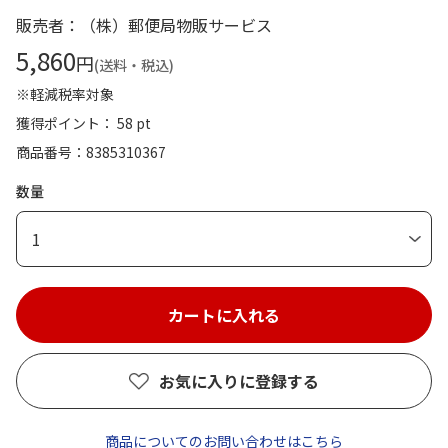
販売者：（株）郵便局物販サービス
5,860
円
(送料・税込)
※軽減税率対象
獲得ポイント： 58 pt
商品番号
8385310367
数量
1
お気に入りに登録する
商品についてのお問い合わせはこちら