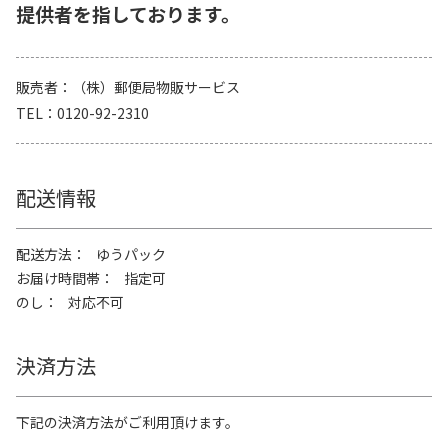
提供者を指しております。
販売者
（株）郵便局物販サービス
TEL
0120-92-2310
配送情報
配送方法
ゆうパック
お届け時間帯
指定可
のし
対応不可
決済方法
下記の決済方法がご利用頂けます。