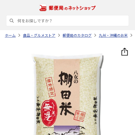
ホーム
食品・グルメストア
郵便局のカタログ
九州・沖縄のお米