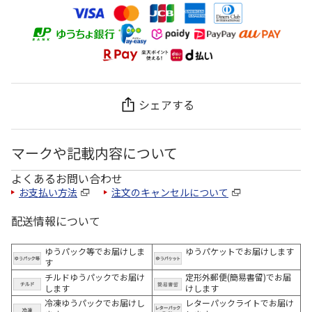
シェアする
マークや記載内容について
よくあるお問い合わせ
お支払い方法
注文のキャンセルについて
配送情報について
ゆうパック等でお届けしま
ゆうパケットでお届けします
す
チルドゆうパックでお届け
定形外郵便(簡易書留)でお届
します
けします
冷凍ゆうパックでお届けし
レターパックライトでお届け