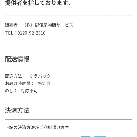
提供者を指しております。
販売者
（株）郵便局物販サービス
TEL
0120-92-2310
配送情報
配送方法
ゆうパック
お届け時間帯
指定可
のし
対応不可
決済方法
下記の決済方法がご利用頂けます。