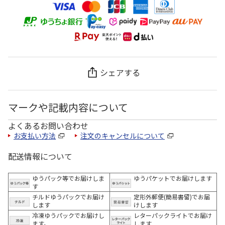
シェアする
マークや記載内容について
よくあるお問い合わせ
お支払い方法
注文のキャンセルについて
配送情報について
ゆうパック等でお届けしま
ゆうパケットでお届けします
す
チルドゆうパックでお届け
定形外郵便(簡易書留)でお届
します
けします
冷凍ゆうパックでお届けし
レターパックライトでお届け
ます。
します