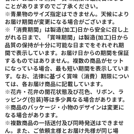
ことがありますのでご了承ください。
※青果物のサイズ指定はできません。天候により
お届け期間が変更になる場合がございます。
※「消費期間」は製造(加工)日から安全に召し上
がれる日まで、「賞味期間」は製造(加工)日から
品質の保持が十分に可能な日までをそれぞれ期
間で表示しています。お届け日からの期間を保証
するものではありません。複数の商品がセット
になっている場合、最も短い期間を表示していま
す。なお、法律に基づく賞味（消費）期限につい
ては、各お届け商品に記載しています。
※花卉・花弁の開花状態及び花色、リボン、ラ
ッピング(包装)等は多少異なる場合があります。
※商品のパッケージ・小物のデザインは変更に
なる場合があります。
※複数商品の一括送付及び同時発送はできませ
ん。また、ご依頼主様とお届け先様が同じ場