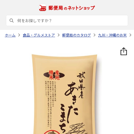
ホーム
食品・グルメストア
郵便局のカタログ
九州・沖縄のお米