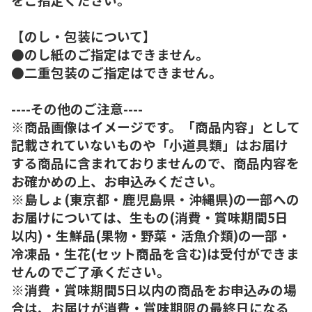
【のし・包装について】
●のし紙のご指定はできません。
●二重包装のご指定はできません。
----その他のご注意----
※商品画像はイメージです。「商品内容」として
記載されていないものや「小道具類」はお届け
する商品に含まれておりませんので、商品内容を
お確かめの上、お申込みください。
※島しょ(東京都・鹿児島県・沖縄県)の一部への
お届けについては、生もの(消費・賞味期間5日
以内)・生鮮品(果物・野菜・活魚介類)の一部・
冷凍品・生花(セット商品を含む)は受付ができま
せんのでご了承ください。
※消費・賞味期間5日以内の商品をお申込みの場
合は、お届けが消費・賞味期限の最終日になる