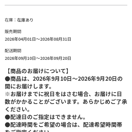
在庫
在庫あり
販売期間
2026年04月01日～2026年08月31日
配送期間
2026年09月10日～2026年09月20日
【商品のお届けについて】
●商品は、2026年9月10日～2026年9月20日の
間にお届けします。
※お届けまでに祝日をはさむ場合、お届けに日
数がかかることがございます。あらかじめご了承
ください。
●配達日のご指定はできません。
●配達時間をご希望の場合は、配達希望時間帯
をご指定ください。