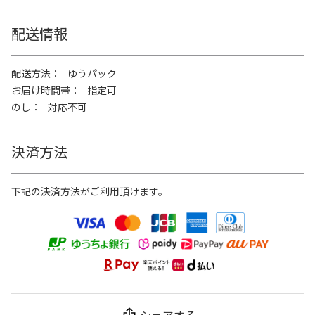
配送情報
配送方法
ゆうパック
お届け時間帯
指定可
のし
対応不可
決済方法
下記の決済方法がご利用頂けます。
シェアする