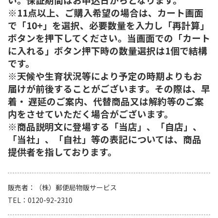
※11点以上、ご購入希望の場合は、カート画面
で「10+」を選択、必要数量を入力し「再計算」
ボタンを押下してください。当画面での「カート
に入れる」ボタン押下時の数量選択は1個で結構
です。
※天候や生育状況等により予定の時期よりもお
届けが前後することがございます。その際は、早
着・ 遅延のご案内、代替商品又は解約等のご案
内をさせていただく場合がございます。
※商品説明文に登場する「当店」、「自店」、
「当社」、「自社」等の表記については、商品
提供者を指しております。
販売者
（株）郵便局物販サービス
TEL
0120-92-2310