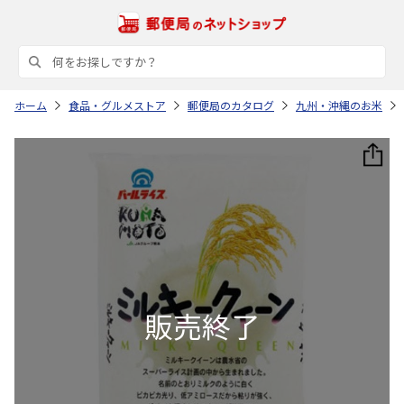
ホーム
食品・グルメストア
郵便局のカタログ
九州・沖縄のお米