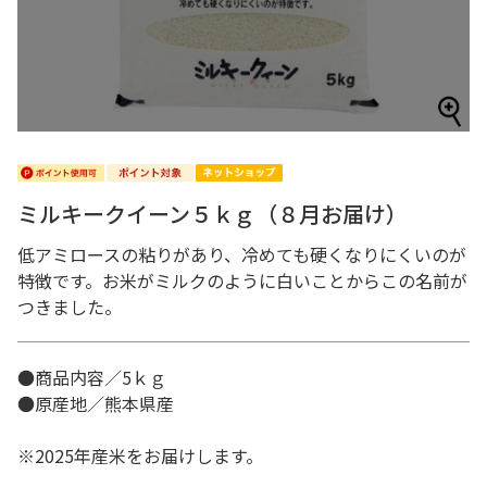
ミルキークイーン５ｋｇ（８月お届け）
低アミロースの粘りがあり、冷めても硬くなりにくいのが
特徴です。お米がミルクのように白いことからこの名前が
つきました。
●商品内容／5ｋｇ
●原産地／熊本県産
※2025年産米をお届けします。