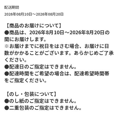
配送期間
2026年08月10日～2026年08月20日
【商品のお届けについて】
●商品は、2026年8月10日～2026年8月20日の
間にお届けします。
※お届けまでに祝日をはさむ場合、お届けに日
数がかかることがございます。あらかじめご了承
ください。
●配達日のご指定はできません。
●配達時間をご希望の場合は、配達希望時間帯
をご指定ください。
【のし・包装について】
●のし紙のご指定はできません。
●二重包装のご指定はできません。