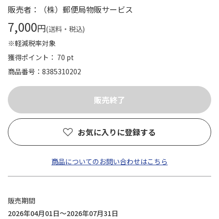
販売者：（株）郵便局物販サービス
7,000
円
(送料・税込)
※軽減税率対象
獲得ポイント： 70 pt
商品番号
8385310202
お気に入りに登録する
商品についてのお問い合わせはこちら
販売期間
2026年04月01日～2026年07月31日