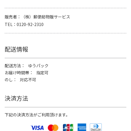
販売者
（株）郵便局物販サービス
TEL
0120-92-2310
配送情報
配送方法
ゆうパック
お届け時間帯
指定可
のし
対応不可
決済方法
下記の決済方法がご利用頂けます。