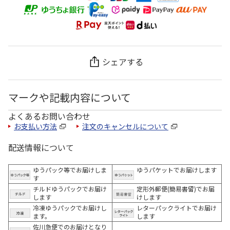
シェアする
マークや記載内容について
よくあるお問い合わせ
お支払い方法
注文のキャンセルについて
配送情報について
ゆうパック等でお届けしま
ゆうパケットでお届けします
す
チルドゆうパックでお届け
定形外郵便(簡易書留)でお届
します
けします
冷凍ゆうパックでお届けし
レターパックライトでお届け
ます。
します
佐川急便でのお届けとなり