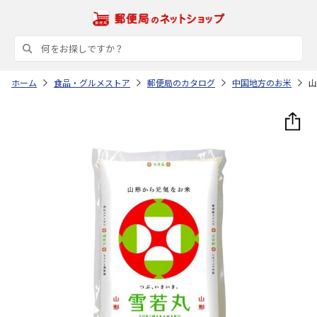
ホーム
食品・グルメストア
郵便局のカタログ
中国地方のお米
山