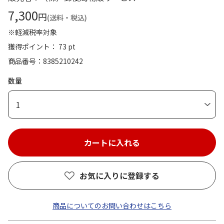
7,300
円
(送料・税込)
※軽減税率対象
獲得ポイント： 73 pt
商品番号
8385210242
数量
1
お気に入りに登録する
商品についてのお問い合わせはこちら