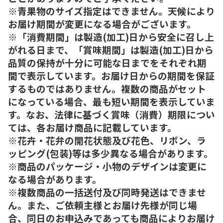
※青果物のサイズ指定はできません。天候により
お届け期間が変更になる場合がございます。
※「消費期間」は製造(加工)日から安全に召し上
がれる日まで、「賞味期間」は製造(加工)日から
品質の保持が十分に可能な日までをそれぞれ期
間で表示しています。お届け日からの期間を保証
するものではありません。複数の商品がセット
になっている場合、最も短い期間を表示していま
す。なお、法律に基づく賞味（消費）期限につい
ては、各お届け商品に記載しています。
※花卉・花弁の開花状態及び花色、リボン、ラ
ッピング(包装)等は多少異なる場合があります。
※商品のパッケージ・小物のデザインは変更に
なる場合があります。
※複数商品の一括送付及び同時発送はできませ
ん。また、ご依頼主様とお届け先様が同じ場
合、同日のお申込みであっても商品によりお届け