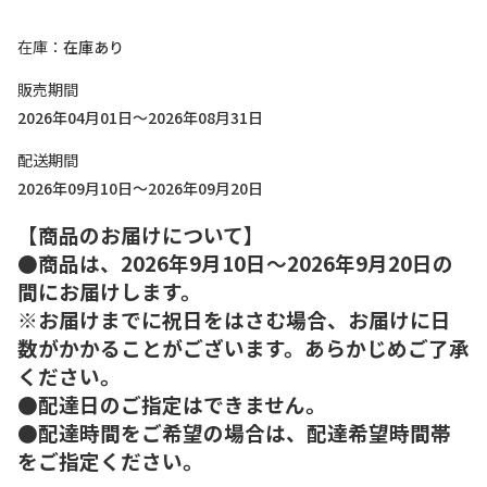
在庫
在庫あり
販売期間
2026年04月01日～2026年08月31日
配送期間
2026年09月10日～2026年09月20日
【商品のお届けについて】
●商品は、2026年9月10日～2026年9月20日の
間にお届けします。
※お届けまでに祝日をはさむ場合、お届けに日
数がかかることがございます。あらかじめご了承
ください。
●配達日のご指定はできません。
●配達時間をご希望の場合は、配達希望時間帯
をご指定ください。