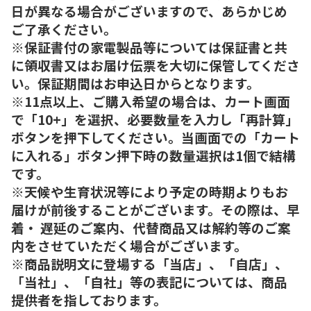
日が異なる場合がございますので、あらかじめ
ご了承ください。
※保証書付の家電製品等については保証書と共
に領収書又はお届け伝票を大切に保管してくださ
い。保証期間はお申込日からとなります。
※11点以上、ご購入希望の場合は、カート画面
で「10+」を選択、必要数量を入力し「再計算」
ボタンを押下してください。当画面での「カート
に入れる」ボタン押下時の数量選択は1個で結構
です。
※天候や生育状況等により予定の時期よりもお
届けが前後することがございます。その際は、早
着・ 遅延のご案内、代替商品又は解約等のご案
内をさせていただく場合がございます。
※商品説明文に登場する「当店」、「自店」、
「当社」、「自社」等の表記については、商品
提供者を指しております。