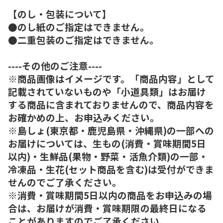
【のし・包装について】
●のし紙のご指定はできません。
●二重包装のご指定はできません。
----その他のご注意----
※商品画像はイメージです。「商品内容」として
記載されていないものや「小道具類」はお届け
する商品に含まれておりませんので、商品内容を
お確かめの上、お申込みください。
※島しょ(東京都・鹿児島県・沖縄県)の一部への
お届けについては、生もの(消費・賞味期間5日
以内)・生鮮品(果物・野菜・活魚介類)の一部・
冷凍品・生花(セット商品を含む)は受付ができま
せんのでご了承ください。
※消費・賞味期間5日以内の商品をお申込みの場
合は、お届けが消費・賞味期限の最終日になる
ことがありますのでご了承ください。