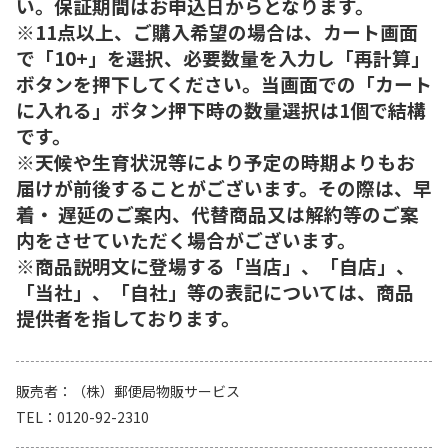
い。保証期間はお申込日からとなります。
※11点以上、ご購入希望の場合は、カート画面
で「10+」を選択、必要数量を入力し「再計算」
ボタンを押下してください。当画面での「カート
に入れる」ボタン押下時の数量選択は1個で結構
です。
※天候や生育状況等により予定の時期よりもお
届けが前後することがございます。その際は、早
着・ 遅延のご案内、代替商品又は解約等のご案
内をさせていただく場合がございます。
※商品説明文に登場する「当店」、「自店」、
「当社」、「自社」等の表記については、商品
提供者を指しております。
販売者
（株）郵便局物販サービス
TEL
0120-92-2310