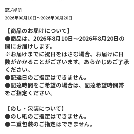
配送期間
2026年08月10日～2026年08月20日
【商品のお届けについて】
●商品は、2026年8月10日～2026年8月20日の
間にお届けします。
※お届けまでに祝日をはさむ場合、お届けに日
数がかかることがございます。あらかじめご了承
ください。
●配達日のご指定はできません。
●配達時間をご希望の場合は、配達希望時間帯
をご指定ください。
【のし・包装について】
●のし紙のご指定はできません。
●二重包装のご指定はできません。