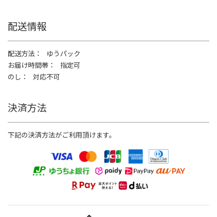
配送情報
配送方法
ゆうパック
お届け時間帯
指定可
のし
対応不可
決済方法
下記の決済方法がご利用頂けます。