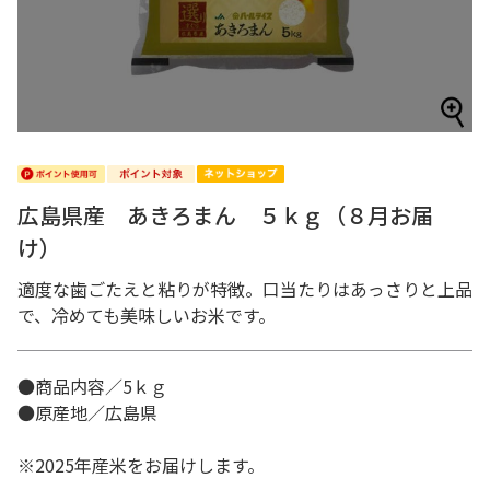
広島県産 あきろまん ５ｋｇ（８月お届
け）
適度な歯ごたえと粘りが特徴。口当たりはあっさりと上品
で、冷めても美味しいお米です。
●商品内容／5ｋｇ
●原産地／広島県
※2025年産米をお届けします。