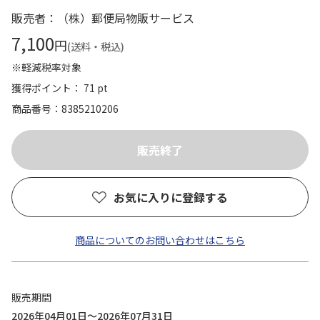
販売者：（株）郵便局物販サービス
7,100
円
(送料・税込)
※軽減税率対象
獲得ポイント： 71 pt
商品番号
8385210206
お気に入りに登録する
商品についてのお問い合わせはこちら
販売期間
2026年04月01日～2026年07月31日