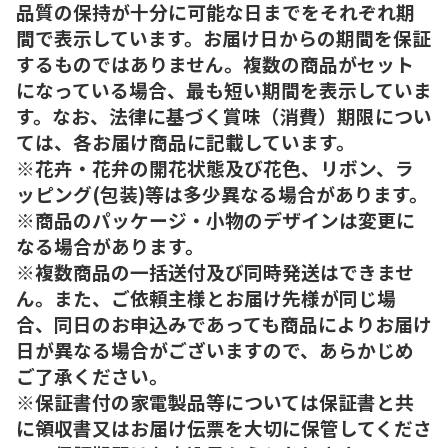
品質の保持が十分に可能な日までをそれぞれ期
間で表示しています。お届け日からの期間を保証
するものではありません。複数の商品がセット
になっている場合、最も短い期間を表示していま
す。なお、法律に基づく賞味（消費）期限につい
ては、各お届け商品に記載しています。
※花卉・花弁の開花状態及び花色、リボン、ラ
ッピング(包装)等は多少異なる場合があります。
※商品のパッケージ・小物のデザインは変更に
なる場合があります。
※複数商品の一括送付及び同時発送はできませ
ん。また、ご依頼主様とお届け先様が同じ場
合、同日のお申込みであっても商品によりお届け
日が異なる場合がございますので、あらかじめ
ご了承ください。
※保証書付の家電製品等については保証書と共
に領収書又はお届け伝票を大切に保管してくださ