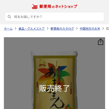
ホーム
食品・グルメストア
郵便局のカタログ
中国地方のお米
広