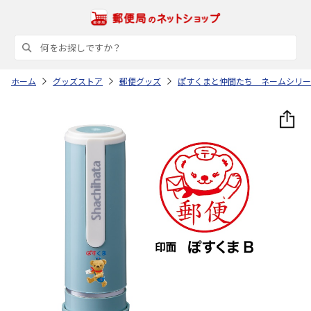
ホーム
グッズストア
郵便グッズ
ぽすくまと仲間たち ネームシリー