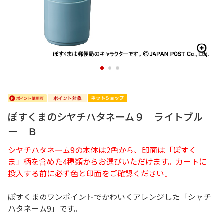
1
2
3
ぽすくまのシヤチハタネーム９ ライトブル
ー Ｂ
シヤチハタネーム9の本体は2色から、印面は「ぽすく
ま」柄を含めた4種類からお選びいただけます。カートに
投入する前に必ず色と印面をご確認ください。
ぽすくまのワンポイントでかわいくアレンジした「シャチ
ハタネーム9」です。