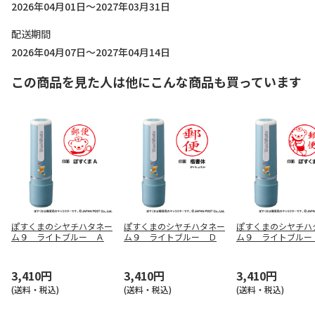
2026年04月01日～2027年03月31日
配送期間
2026年04月07日～2027年04月14日
この商品を見た人は他にこんな商品も買っています
ぽすくまのシヤチハタネー
ぽすくまのシヤチハタネー
ぽすくまのシヤチハ
ム９ ライトブルー Ａ
ム９ ライトブルー Ｄ
ム９ ライトブルー
3,410円
3,410円
3,410円
(送料・税込)
(送料・税込)
(送料・税込)