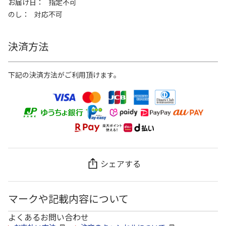
お届け日
指定不可
のし
対応不可
決済方法
下記の決済方法がご利用頂けます。
シェアする
マークや記載内容について
よくあるお問い合わせ