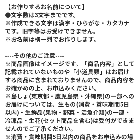
【お作りするお名前について】
●文字数は3文字までです。
※作成できる文字は漢字・ひらがな・カタカナ
です。旧字等はお受けできません。
※お名前は横一列でお作りします。
----その他のご注意----
※商品画像はイメージです。「商品内容」として
記載されていないものや「小道具類」はお届け
する商品に含まれておりませんので、商品内容を
お確かめの上、お申込みください。
※島しょ(東京都・鹿児島県・沖縄県)の一部への
お届けについては、生もの(消費・賞味期間5日
以内)・生鮮品(果物・野菜・活魚介類)の一部・
冷凍品・生花(セット商品を含む)は受付ができま
せんのでご了承ください。
※消費・賞味期間5日以内の商品をお申込みの場