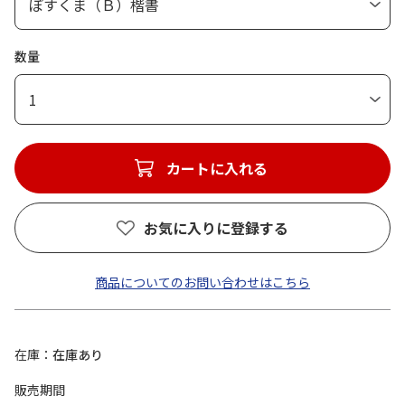
数量
1
カートに入れる
お気に入りに登録する
商品についてのお問い合わせはこちら
在庫
在庫あり
販売期間