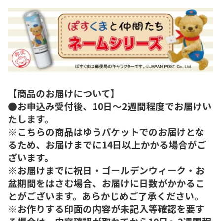
【商品のお届けについて】
●お申込み受付後、10日～2週間程度でお届けい
たします。
※こちらの商品はゆうパケットでのお届けとな
るため、お届けまでに14日以上かかる場合がご
ざいます。
※お届けまでに祝日・ゴールデンウィーク・お
盆期間をはさむ場合、お届けに日数がかかるこ
とがございます。あらかじめご了承ください。
※お作りする印面の内容が未記入等確認を要す