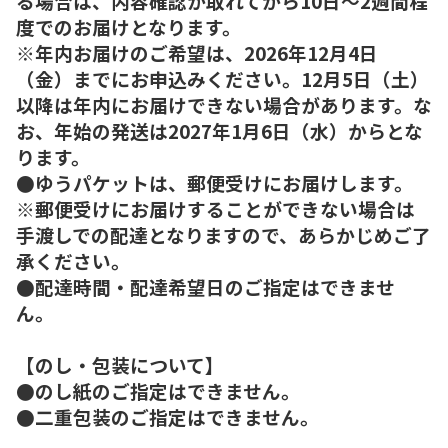
る場合は、内容確認が取れてから10日～2週間程
度でのお届けとなります。
※年内お届けのご希望は、2026年12月4日
（金）までにお申込みください。12月5日（土）
以降は年内にお届けできない場合があります。な
お、年始の発送は2027年1月6日（水）からとな
ります。
●ゆうパケットは、郵便受けにお届けします。
※郵便受けにお届けすることができない場合は
手渡しでの配達となりますので、あらかじめご了
承ください。
●配達時間・配達希望日のご指定はできませ
ん。
【のし・包装について】
●のし紙のご指定はできません。
●二重包装のご指定はできません。