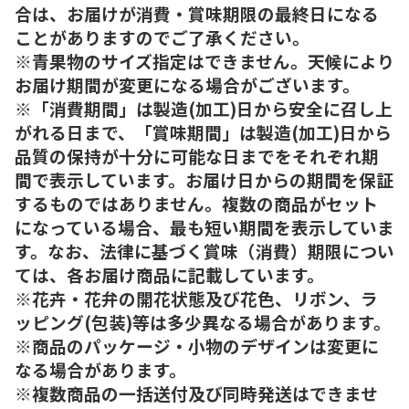
合は、お届けが消費・賞味期限の最終日になる
ことがありますのでご了承ください。
※青果物のサイズ指定はできません。天候により
お届け期間が変更になる場合がございます。
※「消費期間」は製造(加工)日から安全に召し上
がれる日まで、「賞味期間」は製造(加工)日から
品質の保持が十分に可能な日までをそれぞれ期
間で表示しています。お届け日からの期間を保証
するものではありません。複数の商品がセット
になっている場合、最も短い期間を表示していま
す。なお、法律に基づく賞味（消費）期限につい
ては、各お届け商品に記載しています。
※花卉・花弁の開花状態及び花色、リボン、ラ
ッピング(包装)等は多少異なる場合があります。
※商品のパッケージ・小物のデザインは変更に
なる場合があります。
※複数商品の一括送付及び同時発送はできませ