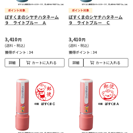
ぽすくまのシヤチハタネーム
ぽすくまのシヤチハタネーム
９ ライトブルー Ａ
９ ライトブルー Ｃ
3,410
3,410
円
円
(送料・税込)
(送料・税込)
獲得ポイント :
34
獲得ポイント :
34
詳細
カートに入れる
詳細
カートに入れる