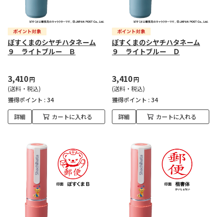
ぽすくまのシヤチハタネーム
ぽすくまのシヤチハタネーム
９ ライトブルー Ｂ
９ ライトブルー Ｄ
3,410
3,410
円
円
(送料・税込)
(送料・税込)
獲得ポイント :
34
獲得ポイント :
34
詳細
カートに入れる
詳細
カートに入れる