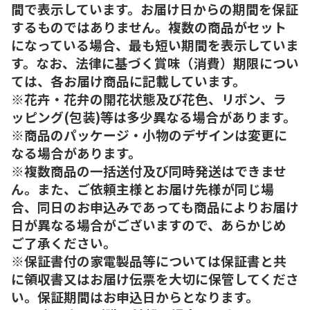
間で表示しています。お届け日からの期間を保証
するものではありません。複数の商品がセット
になっている場合、最も短い期間を表示していま
す。なお、法律に基づく賞味（消費）期限につい
ては、各お届け商品に記載しています。
※花卉・花弁の開花状態及び花色、リボン、ラ
ッピング(包装)等は多少異なる場合があります。
※商品のパッケージ・小物のデザインは変更に
なる場合があります。
※複数商品の一括送付及び同時発送はできませ
ん。また、ご依頼主様とお届け先様が同じ場
合、同日のお申込みであっても商品によりお届け
日が異なる場合がございますので、あらかじめ
ご了承ください。
※保証書付の家電製品等については保証書と共
に領収書又はお届け伝票を大切に保管してくださ
い。保証期間はお申込日からとなります。