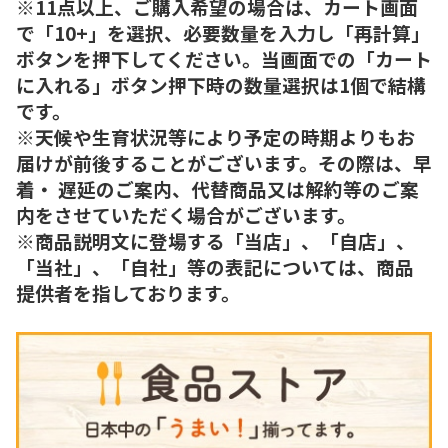
※11点以上、ご購入希望の場合は、カート画面
で「10+」を選択、必要数量を入力し「再計算」
ボタンを押下してください。当画面での「カート
に入れる」ボタン押下時の数量選択は1個で結構
です。
※天候や生育状況等により予定の時期よりもお
届けが前後することがございます。その際は、早
着・ 遅延のご案内、代替商品又は解約等のご案
内をさせていただく場合がございます。
※商品説明文に登場する「当店」、「自店」、
「当社」、「自社」等の表記については、商品
提供者を指しております。