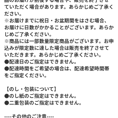
ていただく場合があります。あらかじめご了承く
ださい。
※お届けまでに祝日・お盆期間をはさむ場合、
お届けに日数がかかることがございます。あらか
じめご了承ください。
※商品には一部数量限定商品がございます。お申
込みが限定数に達した場合は販売を終了させて
いただきます。あらかじめご了承ください。
●配達日のご指定はできません。
●配達時間をご希望の場合は、配達希望時間帯
をご指定ください。
【のし・包装について】
●のし紙のご指定はできません。
●二重包装のご指定はできません。
----その他のご注意----