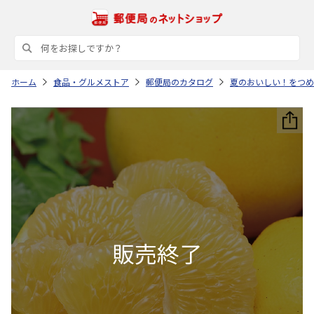
ホーム
食品・グルメストア
郵便局のカタログ
夏のおいしい！をつめ