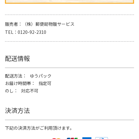
販売者
（株）郵便局物販サービス
TEL
0120-92-2310
配送情報
配送方法
ゆうパック
お届け時間帯
指定可
のし
対応不可
決済方法
下記の決済方法がご利用頂けます。