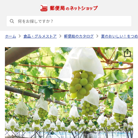
ホーム
食品・グルメストア
郵便局のカタログ
夏のおいしい！をつめ