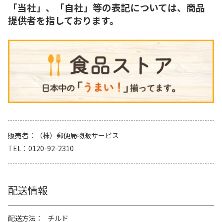
「当社」、「自社」等の表記については、商品
提供者を指しております。
販売者
（株）郵便局物販サービス
TEL
0120-92-2310
配送情報
配送方法
チルド