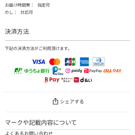
お届け時間帯
指定可
のし
対応可
決済方法
下記の決済方法がご利用頂けます。
シェアする
マークや記載内容について
よくあるお問い合わせ