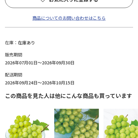
商品についてのお問い合わせはこちら
在庫
在庫あり
販売期間
2026年07月01日～2026年09月30日
配送期間
2026年09月24日～2026年10月15日
この商品を見た人は他にこんな商品も買っています