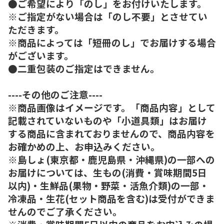
●ご希望により「のし」をお付けいたします。
※ご指定がない場合は「のし不要」とさせてい
ただきます。
※商品によっては「短冊のし」でお届けする場合
がございます。
●二重包装のご指定はできません。
----その他のご注意----
※商品画像はイメージです。「商品内容」として
記載されていないものや「小道具類」はお届け
する商品に含まれておりませんので、商品内容を
お確かめの上、お申込みください。
※島しょ(東京都・鹿児島県・沖縄県)の一部への
お届けについては、生もの(消費・賞味期間5日
以内)・生鮮品(果物・野菜・活魚介類)の一部・
冷凍品・生花(セット商品を含む)は受付ができま
せんのでご了承ください。