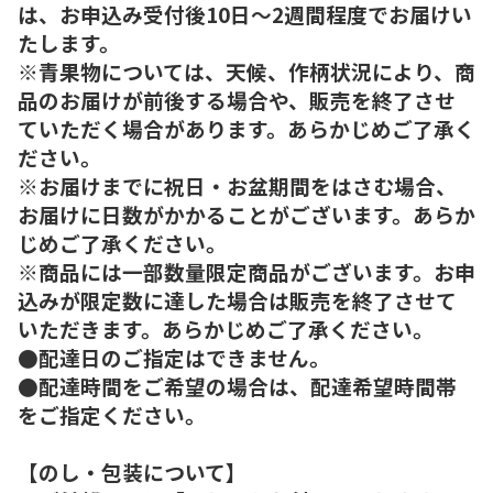
は、お申込み受付後10日～2週間程度でお届けい
たします。
※青果物については、天候、作柄状況により、商
品のお届けが前後する場合や、販売を終了させ
ていただく場合があります。あらかじめご了承く
ださい。
※お届けまでに祝日・お盆期間をはさむ場合、
お届けに日数がかかることがございます。あらか
じめご了承ください。
※商品には一部数量限定商品がございます。お申
込みが限定数に達した場合は販売を終了させて
いただきます。あらかじめご了承ください。
●配達日のご指定はできません。
●配達時間をご希望の場合は、配達希望時間帯
をご指定ください。
【のし・包装について】