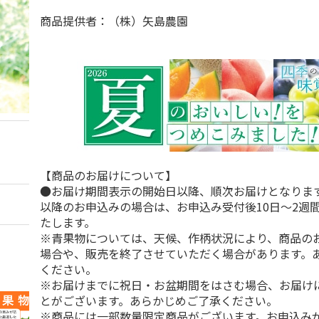
商品提供者：（株）矢島農園
【商品のお届けについて】
●お届け期間表示の開始日以降、順次お届けとなりま
以降のお申込みの場合は、お申込み受付後10日～2週
たします。
※青果物については、天候、作柄状況により、商品の
場合や、販売を終了させていただく場合があります。
ください。
※お届けまでに祝日・お盆期間をはさむ場合、お届け
とがございます。あらかじめご了承ください。
※商品には一部数量限定商品がございます。お申込み