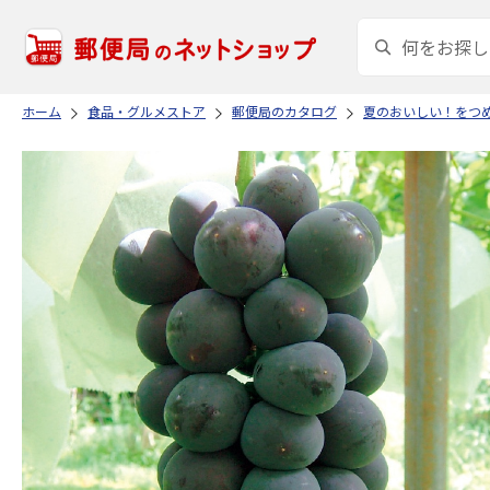
ホーム
食品・グルメストア
郵便局のカタログ
夏のおいしい！をつ