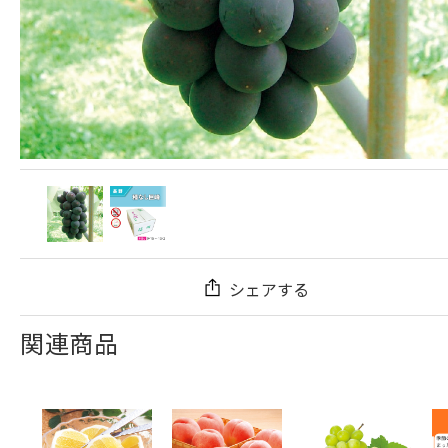
シェアする
関連商品