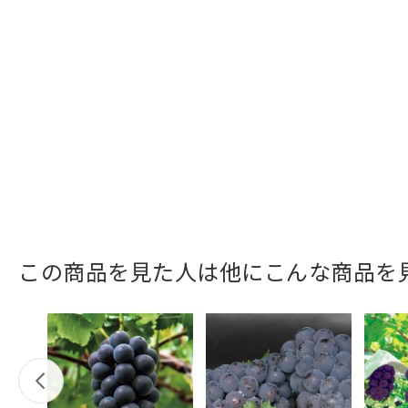
この商品を見た人は他にこんな商品を