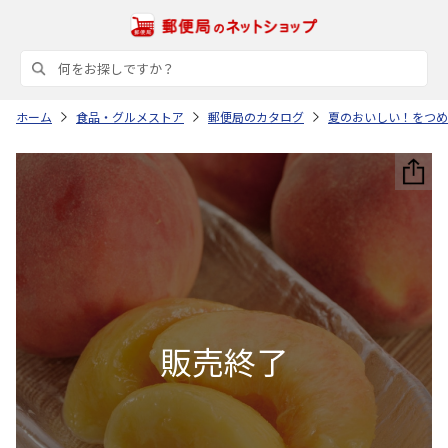
ホーム
食品・グルメストア
郵便局のカタログ
夏のおいしい！をつめ