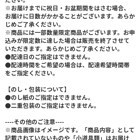
※お届けまでに祝日・お盆期間をはさむ場合、
お届けに日数がかかることがございます。あらか
じめご了承ください。
※商品には一部数量限定商品がございます。お申
込みが限定数に達した場合は販売を終了させて
いただきます。あらかじめご了承ください。
●配達日のご指定はできません。
●配達時間をご希望の場合は、配達希望時間帯
をご指定ください。
【のし・包装について】
●のし紙のご指定はできません。
●二重包装のご指定はできません。
----その他のご注意----
※商品画像はイメージです。「商品内容」として
記載されていないものや「小道具類」はお届け