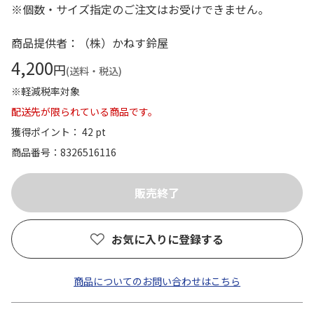
※個数・サイズ指定のご注文はお受けできません。
商品提供者：（株）かねす鈴屋
4,200
円
(送料・税込)
※軽減税率対象
配送先が限られている商品です。
獲得ポイント： 42 pt
商品番号
8326516116
お気に入りに登録する
商品についてのお問い合わせはこちら