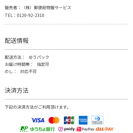
販売者
（株）郵便局物販サービス
TEL
0120-92-2310
配送情報
配送方法
ゆうパック
お届け時間帯
指定可
のし
対応不可
決済方法
下記の決済方法がご利用頂けます。