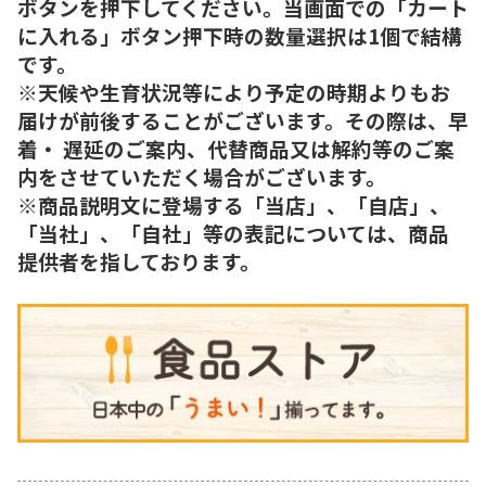
ボタンを押下してください。当画面での「カート
に入れる」ボタン押下時の数量選択は1個で結構
です。
※天候や生育状況等により予定の時期よりもお
届けが前後することがございます。その際は、早
着・ 遅延のご案内、代替商品又は解約等のご案
内をさせていただく場合がございます。
※商品説明文に登場する「当店」、「自店」、
「当社」、「自社」等の表記については、商品
提供者を指しております。