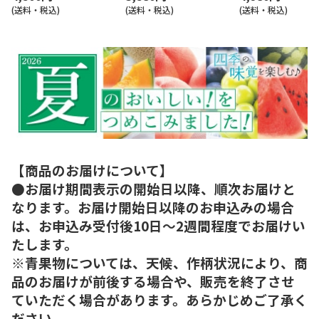
(送料・税込)
(送料・税込)
(送料・税込)
【商品のお届けについて】
●お届け期間表示の開始日以降、順次お届けと
なります。お届け開始日以降のお申込みの場合
は、お申込み受付後10日～2週間程度でお届けい
たします。
※青果物については、天候、作柄状況により、商
品のお届けが前後する場合や、販売を終了させ
ていただく場合があります。あらかじめご了承く
ださい。